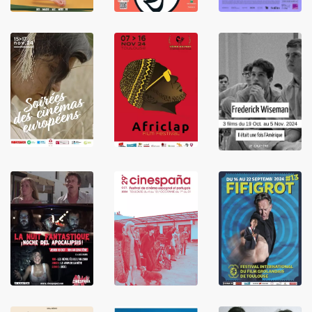
LIRE
LIRE
LIRE
LIRE
LIRE
LIRE