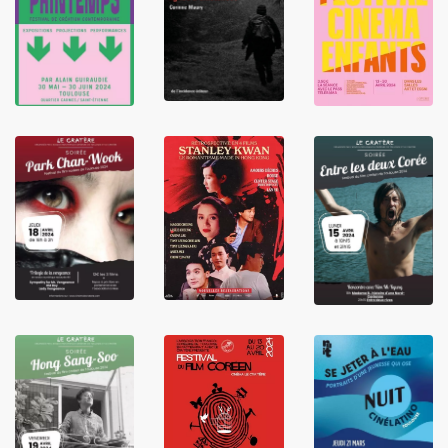
LIRE
LIRE
LIRE
LIRE
LIRE
LIRE
LIRE