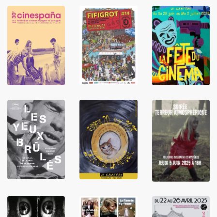
LIRE
LIRE
LIRE
LIRE
LIRE
LIRE