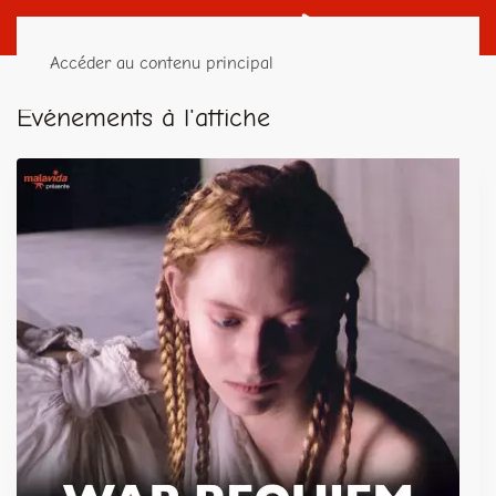
Accéder au contenu principal
Événements à l'affiche