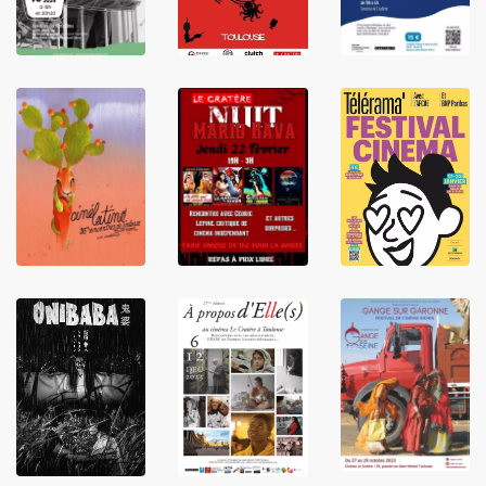
LIRE
LIRE
LIRE
LIRE
LIRE
LIRE
LIRE
LIRE