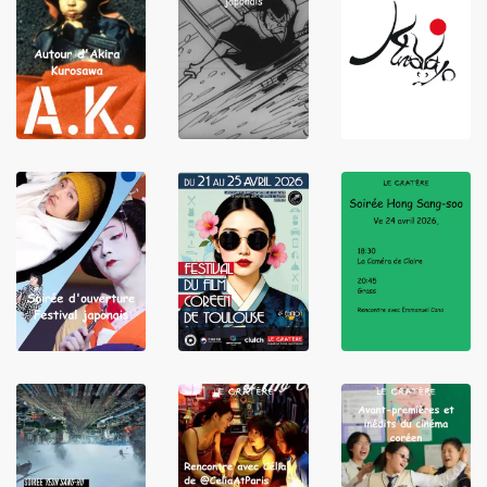
LIRE
LIRE
LIRE
LIRE
LIRE
LIRE