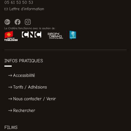
05 61 53 50 53
Lettre d'information
Le Cratère fonctionne avec le soutien de :
INFOS PRATIQUES
Accessibilité
Tarifs / Adhésions
Nous contacter / Venir
Rechercher
FILMS