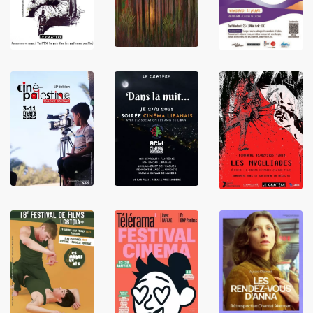
LIRE
LIRE
LIRE
LIRE
LIRE
LIRE
LIRE
LIRE
LIRE