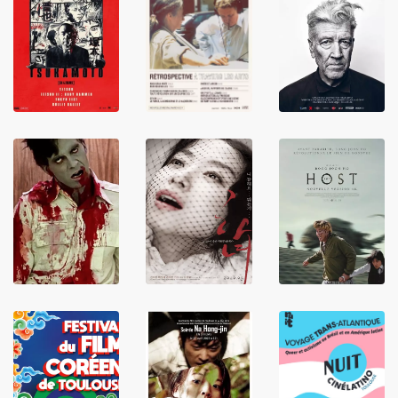
LIRE
LIRE
LIRE
LIRE
LIRE
LIRE