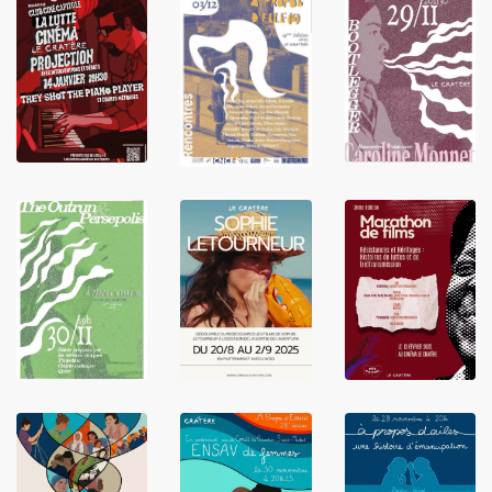
LIRE
LIRE
LIRE
LIRE
LIRE
LIRE