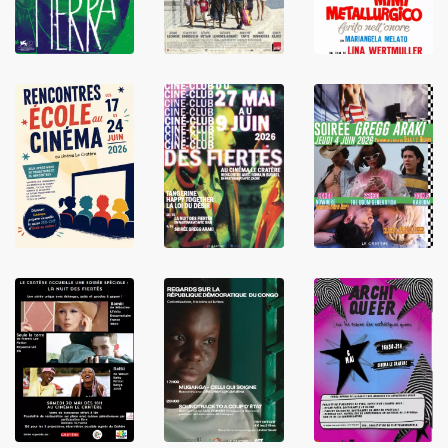
LIRE
LIRE
LIRE
LIRE
LIRE
LIRE