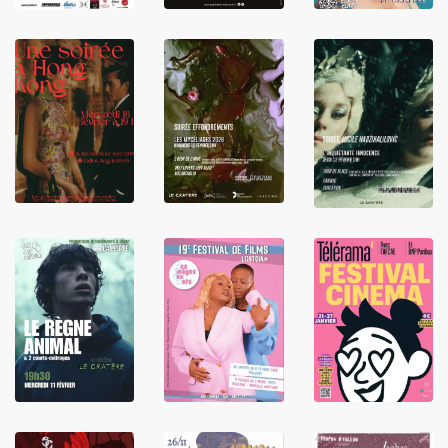
LIRE
LIRE
LIRE
LIRE
LIRE
LIRE