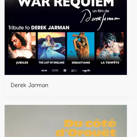
Derek Jarman