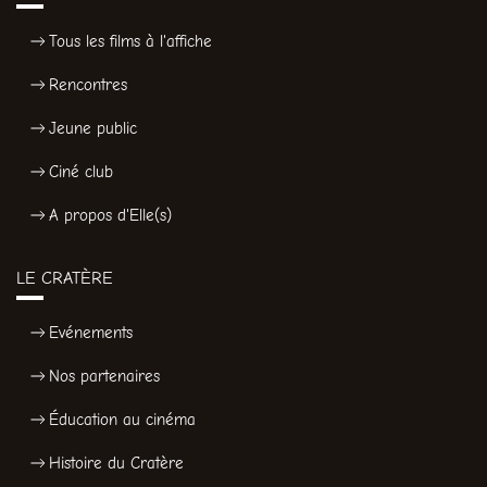
Tous les films à l'affiche
Rencontres
Jeune public
Ciné club
A propos d'Elle(s)
LE CRATÈRE
Evénements
Nos partenaires
Éducation au cinéma
Histoire du Cratère