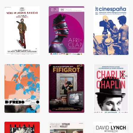
LIRE
LIRE
LIRE
LIRE
LIRE
LIRE