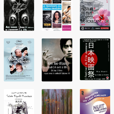
LIRE
LIRE
LIRE
LIRE
LIRE
LIRE