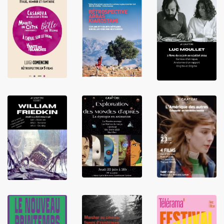
LIRE
LIRE
LIRE
LIRE
LIRE
LIRE