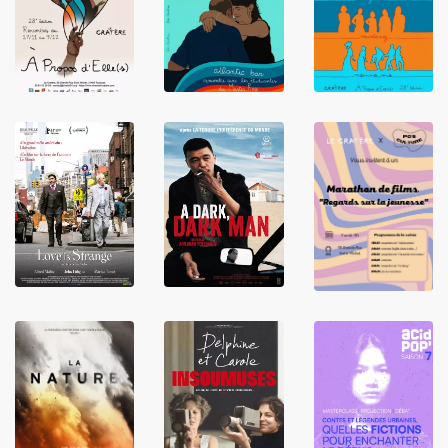
LIRE
LIRE
LIRE
LIRE
LIRE
LIRE
LIRE
LIRE
LIRE