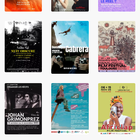
LIRE
LIRE
LIRE
LIRE
LIRE
LIRE