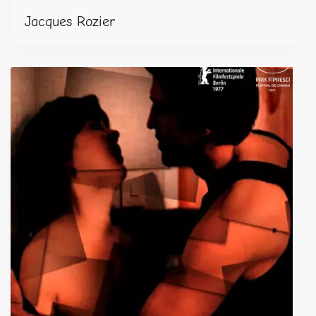
Jacques Rozier