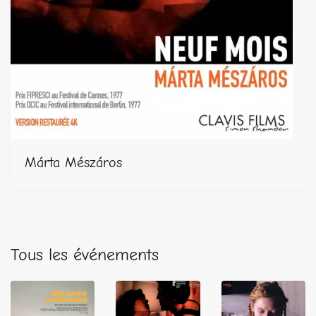
Márta Mészáros
Tous les événements