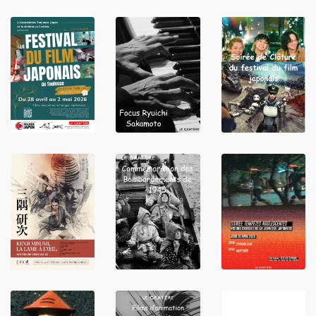
LIRE
LIRE
LIRE
LIRE
LIRE
LIRE