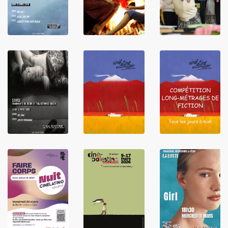
LIRE
LIRE
LIRE
LIRE
LIRE
LIRE
LIRE
LIRE
LIRE