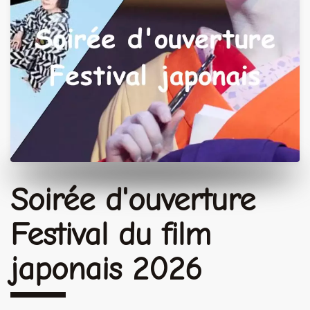
Soirée d'ouverture
Festival du film
japonais 2026