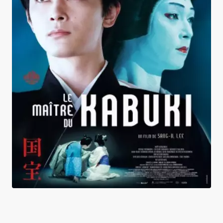
Le Maître du Kabuki