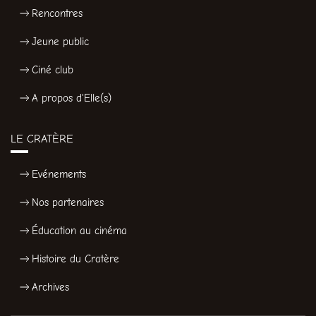
Rencontres
Jeune public
Ciné club
A propos d'Elle(s)
LE CRATÈRE
Evénements
Nos partenaires
Éducation au cinéma
Histoire du Cratère
Archives