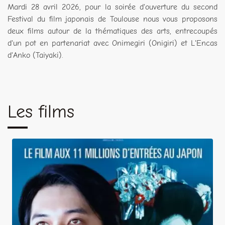
Mardi 28 avril 2026, pour la soirée d'ouverture du second
Festival du film japonais de Toulouse nous vous proposons
deux films autour de la thématiques des arts, entrecoupés
d'un pot en partenariat avec Onimegiri (Onigiri) et L'Encas
d'Anko (Taiyaki).
Les films