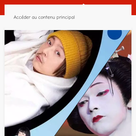
Accéder au contenu principal