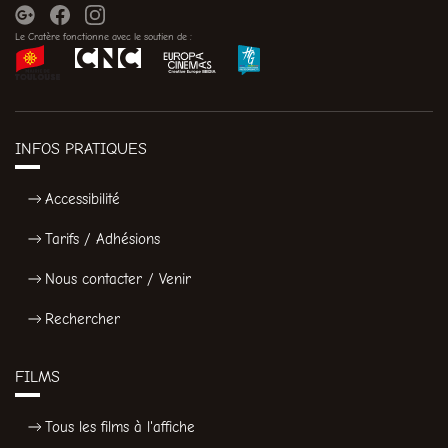
Le Cratère fonctionne avec le soutien de :
INFOS PRATIQUES
Accessibilité
Tarifs / Adhésions
Nous contacter / Venir
Rechercher
FILMS
Tous les films à l'affiche