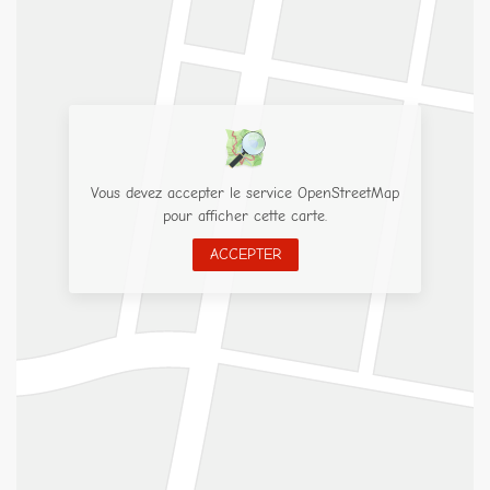
Vous devez accepter le service OpenStreetMap
pour afficher cette carte.
ACCEPTER