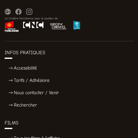
Le Cratère fonctionne avec le soutien de :
INFOS PRATIQUES
Accessibilité
Tarifs / Adhésions
Nous contacter / Venir
Rechercher
FILMS