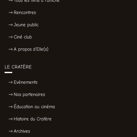
Tous les films à l'affiche
Rencontres
Jeune public
Ciné club
A propos d'Elle(s)
LE CRATÈRE
Evénements
Nos partenaires
Éducation au cinéma
Histoire du Cratère
Archives