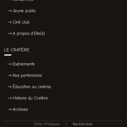
Jeune public
Ciné club
A propos d'Elle(s)
LE CRATÈRE
Evénements
Nos partenaires
Éducation au cinéma
Histoire du Cratère
Archives
Infos Pratiques
Rechercher