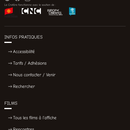
Le Cratère fonctionne avec le soutien de :
INFOS PRATIQUES
Accessibilité
Tarifs / Adhésions
Nous contacter / Venir
Rechercher
FILMS
Tous les films à l'affiche
Rencontres