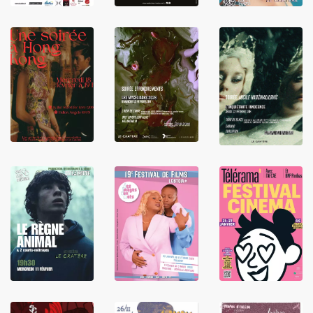
LIRE
LIRE
LIRE
LIRE
LIRE
LIRE