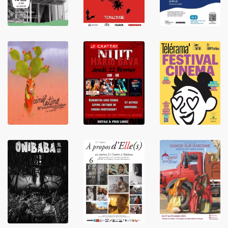
LIRE
LIRE
LIRE
LIRE
LIRE
LIRE
LIRE
LIRE