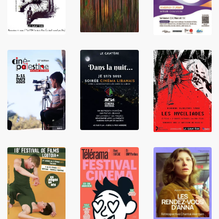
LIRE
LIRE
LIRE
LIRE
LIRE
LIRE
LIRE
LIRE
LIRE