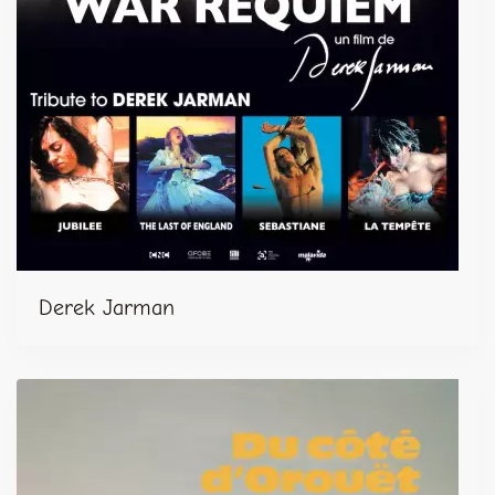
Derek Jarman