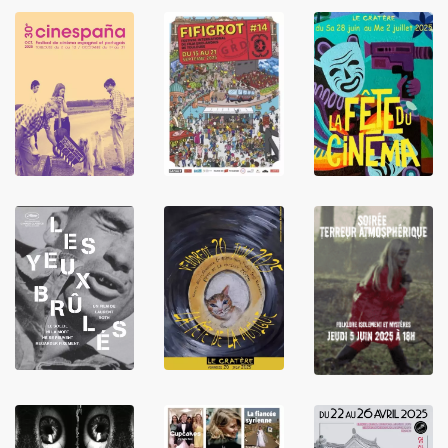
LIRE
LIRE
LIRE
LIRE
LIRE
LIRE