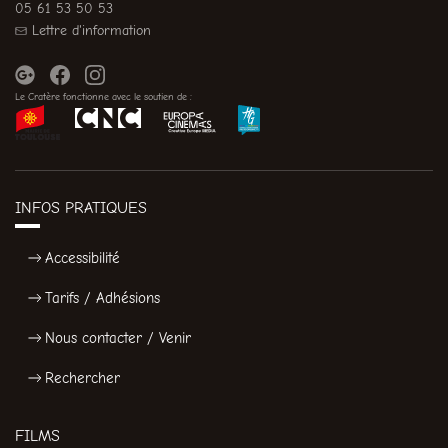
05 61 53 50 53
Lettre d'information
Le Cratère fonctionne avec le soutien de :
INFOS PRATIQUES
Accessibilité
Tarifs / Adhésions
Nous contacter / Venir
Rechercher
FILMS