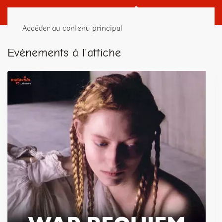
Accéder au contenu principal
Événements à l'affiche