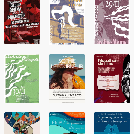
LIRE
LIRE
LIRE
LIRE
LIRE
LIRE