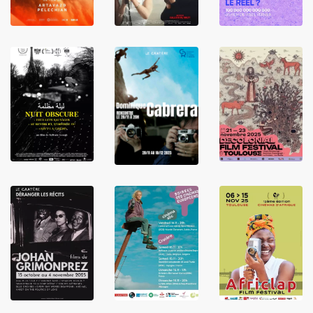
LIRE
LIRE
LIRE
LIRE
LIRE
LIRE