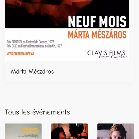
Márta Mészáros
Tous les événements