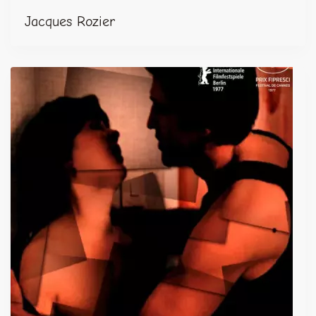
Jacques Rozier