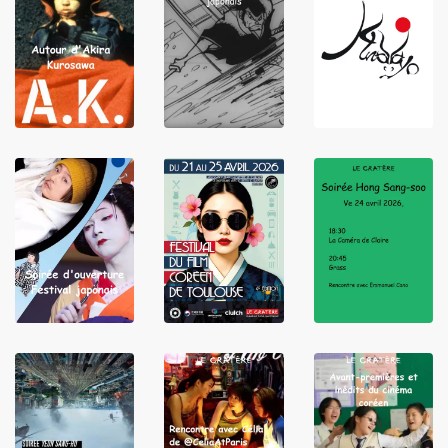
LIRE
LIRE
LIRE
LIRE
LIRE
LIRE