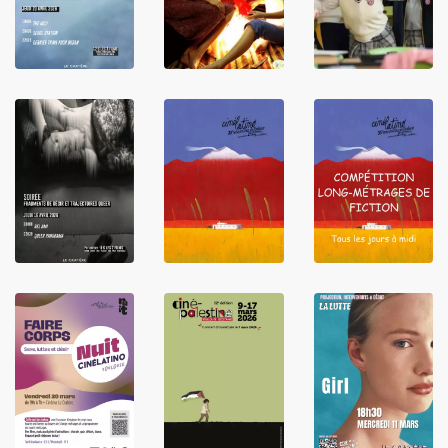
LIRE
LIRE
LIRE
LIRE
LIRE
LIRE
LIRE
LIRE
LIRE