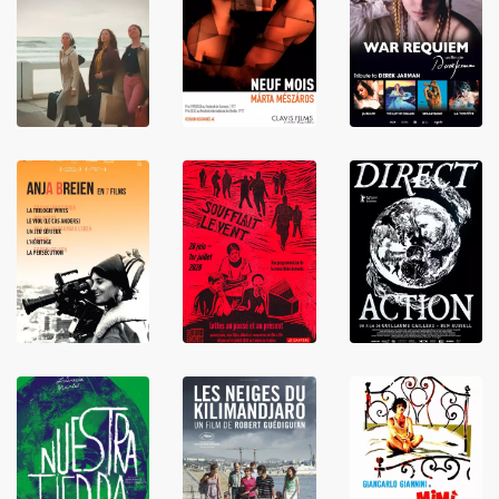
LIRE
LIRE
LIRE
LIRE
LIRE
LIRE
LIRE
LIRE
LIRE