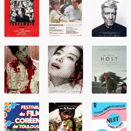
LIRE
LIRE
LIRE
LIRE
LIRE
LIRE