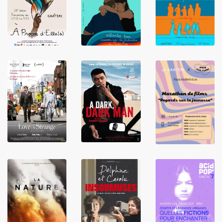
LIRE
LIRE
LIRE
LIRE
LIRE
LIRE
LIRE
LIRE
LIRE