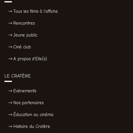
Tous les films à l'affiche
Rencontres
Jeune public
Ciné club
A propos d'Elle(s)
LE CRATÈRE
Evénements
Nos partenaires
Éducation au cinéma
Histoire du Cratère