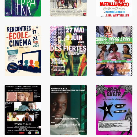
LIRE
LIRE
LIRE
LIRE
LIRE
LIRE