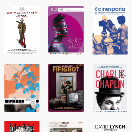
LIRE
LIRE
LIRE
LIRE
LIRE
LIRE