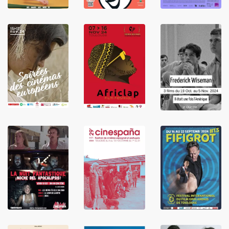
LIRE
LIRE
LIRE
LIRE
LIRE
LIRE