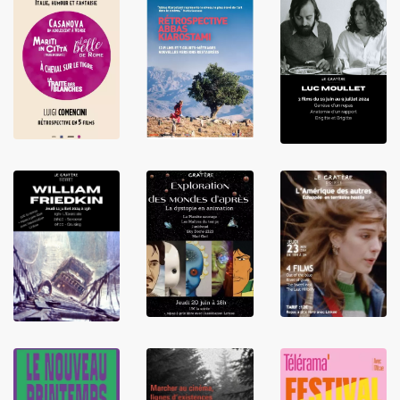
LIRE
LIRE
LIRE
LIRE
LIRE
LIRE