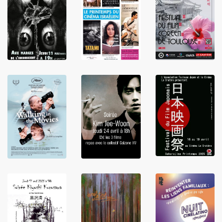
LIRE
LIRE
LIRE
LIRE
LIRE
LIRE