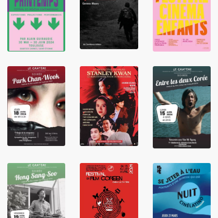
LIRE
LIRE
LIRE
LIRE
LIRE
LIRE
LIRE