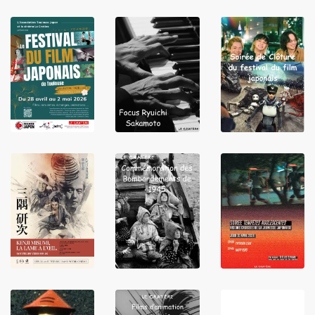
LIRE
LIRE
LIRE
LIRE
LIRE
LIRE