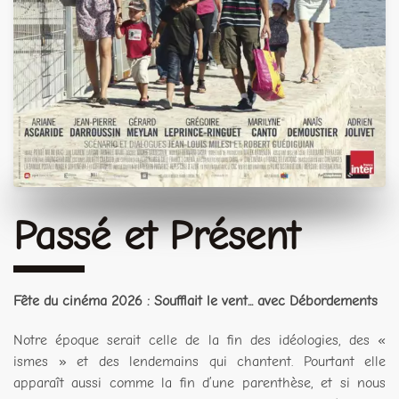
Passé et Présent
Fête du cinéma 2026 : Soufflait le vent... avec Débordements
Notre époque serait celle de la fin des idéologies, des «
ismes » et des lendemains qui chantent. Pourtant elle
apparaît aussi comme la fin d’une parenthèse, et si nous