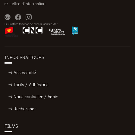
Lettre d'information
Le Cratère fonctionne avec le soutien de :
INFOS PRATIQUES
Accessibilité
Tarifs / Adhésions
Nous contacter / Venir
Rechercher
FILMS