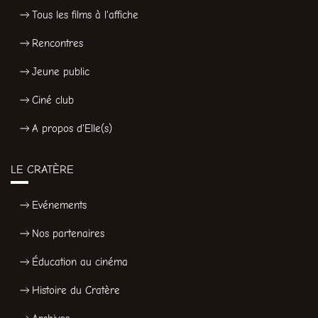
Tous les films à l'affiche
Rencontres
Jeune public
Ciné club
A propos d'Elle(s)
LE CRATÈRE
Evénements
Nos partenaires
Éducation au cinéma
Histoire du Cratère