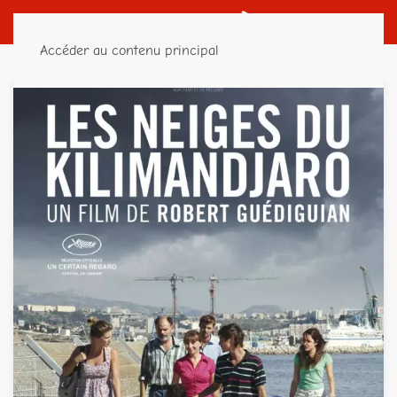
Accéder au contenu principal