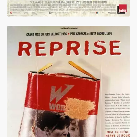
Reprise