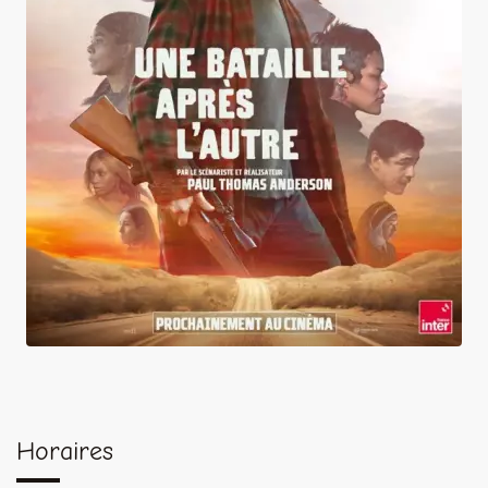
Une bataille après l'autre
Horaires