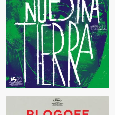
Nuestra Tierra