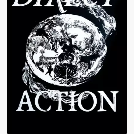
DIRECT ACTION