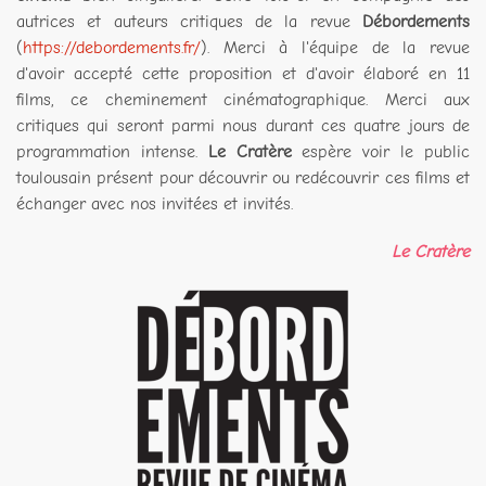
autrices et auteurs critiques de la revue
Débordements
(
https://debordements.fr/
). Merci à l'équipe de la revue
d'avoir accepté cette proposition et d'avoir élaboré en 11
films, ce cheminement cinématographique. Merci aux
critiques qui seront parmi nous durant ces quatre jours de
programmation intense.
Le Cratère
espère voir le public
toulousain présent pour découvrir ou redécouvrir ces films et
échanger avec nos invitées et invités.
Le Cratère