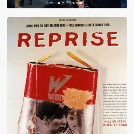
Reprise