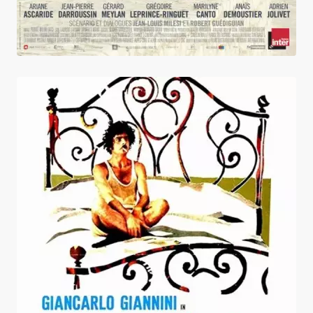
Mimi Metallo blessé dans son honneur