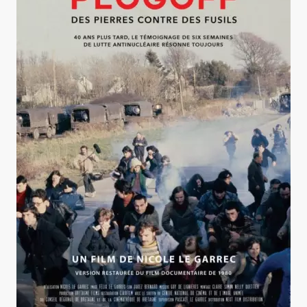
Plogoff, des pierres contre des fusils