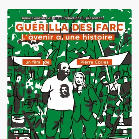
Guérilla des FARC, l'avenir a une histoire