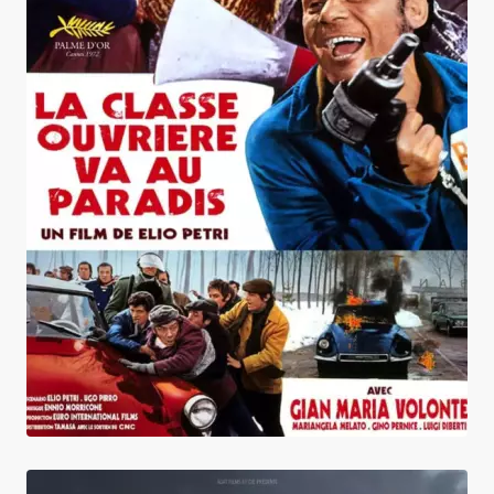
La Classe ouvrière va au paradis