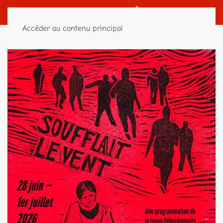
Accéder au contenu principal