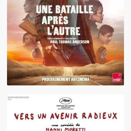
Une bataille après l'autre