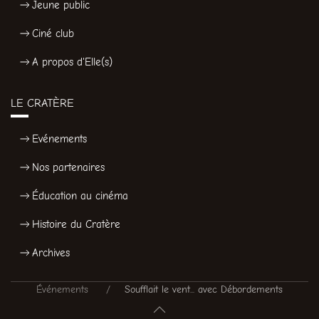
Jeune public
Ciné club
A propos d'Elle(s)
LE CRATÈRE
Evénements
Nos partenaires
Éducation au cinéma
Histoire du Cratère
Archives
Événements
Soufflait le vent... avec Débordements