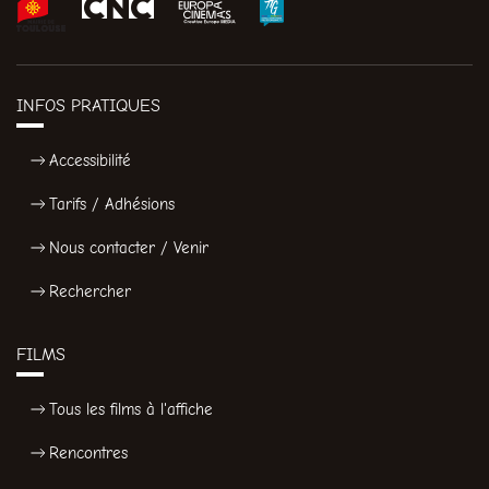
INFOS PRATIQUES
Accessibilité
Tarifs / Adhésions
Nous contacter / Venir
Rechercher
FILMS
Tous les films à l'affiche
Rencontres