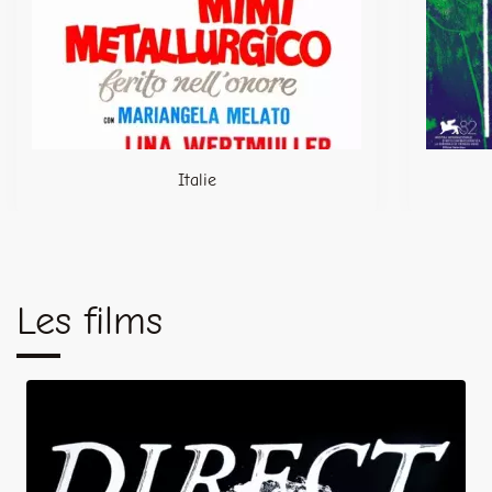
Italie
Les films