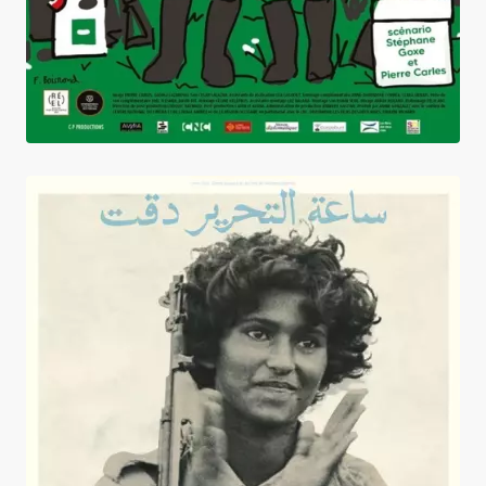
L'Heure de la libération a sonné