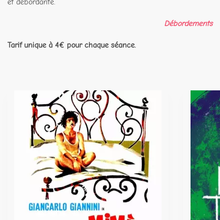
et débordante.
Débordements
Tarif unique à 4€ pour chaque séance.