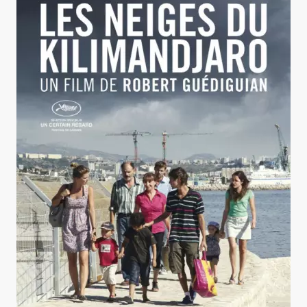
Les Neiges du Kilimandjaro