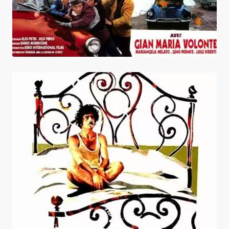
Mimi Metallo blessé dans son honneur