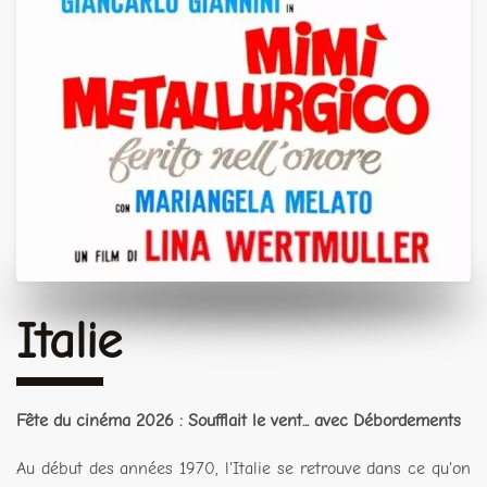
Italie
Fête du cinéma 2026 : Soufflait le vent... avec Débordements
Au début des années 1970, l'Italie se retrouve dans ce qu'on