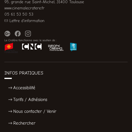
95, grande rue Saint-Michel, 31400 Toulouse
www.cinemalecratere.fr
05 61 53 50 53
Lettre d'information
Le Cratère fonctionne avec le soutien de :
INFOS PRATIQUES
Accessibilité
Tarifs / Adhésions
Nous contacter / Venir
Rechercher