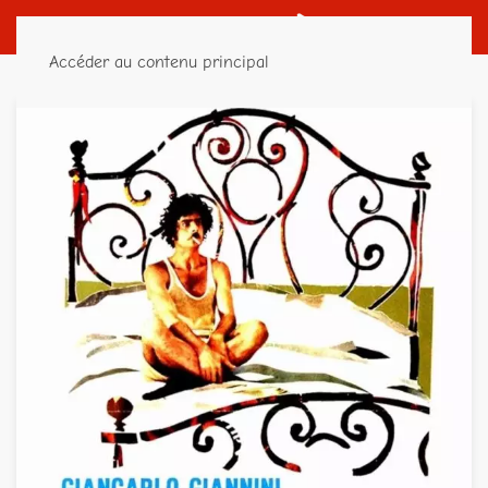
Accéder au contenu principal