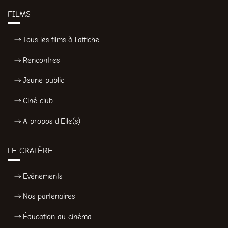
FILMS
Tous les films à l'affiche
Rencontres
Jeune public
Ciné club
A propos d'Elle(s)
LE CRATÈRE
Evénements
Nos partenaires
Éducation au cinéma