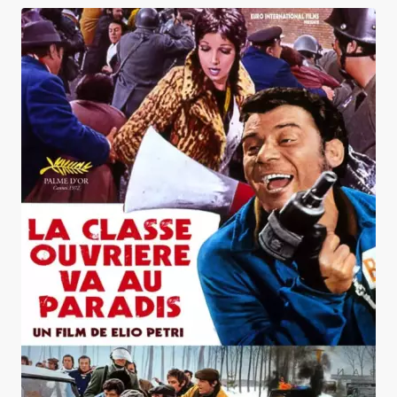
La Classe ouvrière va au paradis