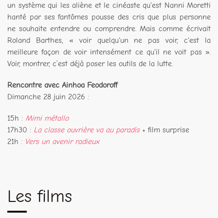
un système qui les aliène et le cinéaste qu'est Nanni Moretti
hanté par ses fantômes pousse des cris que plus personne
ne souhaite entendre ou comprendre. Mais comme écrivait
Roland Barthes, « voir quelqu'un ne pas voir, c'est la
meilleure façon de voir intensément ce qu'il ne voit pas ».
Voir, montrer, c’est déjà poser les outils de la lutte.
Rencontre avec Ainhoa Feodoroff
Dimanche 28 juin 2026 :
15h :
Mimi métallo
17h30 :
La classe ouvrière va au paradis
+ film surprise
21h :
Vers un avenir radieux
Les films