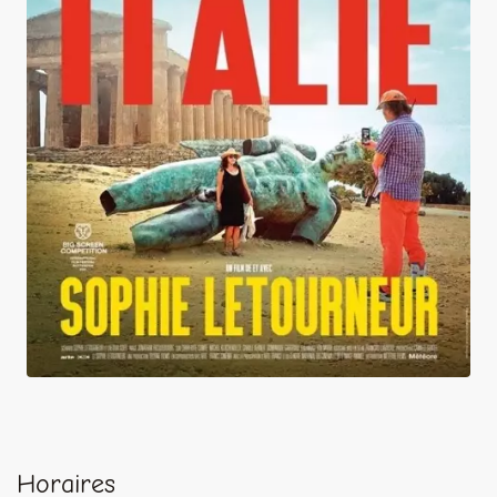
Voyages en Italie
Horaires