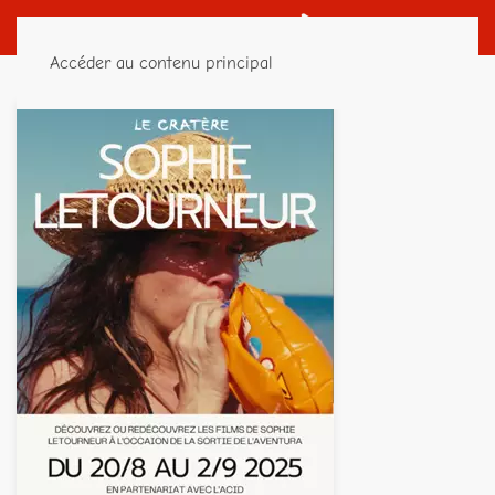
Accéder au contenu principal