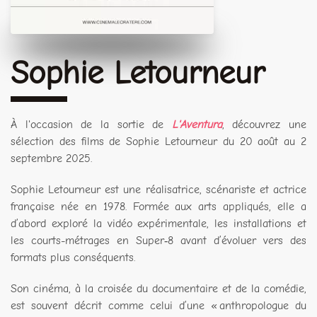
Sophie Letourneur
À l'occasion de la sortie de
L'Aventura
, découvrez une
sélection des films de Sophie Letourneur du 20 août au 2
septembre 2025.
Sophie Letourneur est une réalisatrice, scénariste et actrice
française née en 1978. Formée aux arts appliqués, elle a
d’abord exploré la vidéo expérimentale, les installations et
les courts-métrages en Super‑8 avant d’évoluer vers des
formats plus conséquents.
Son cinéma, à la croisée du documentaire et de la comédie,
est souvent décrit comme celui d’une « anthropologue du