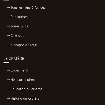
Tous les films à l'affiche
Rencontres
Jeune public
Ciné club
A propos d'Elle(s)
LE CRATÈRE
Evénements
Nos partenaires
Éducation au cinéma
Histoire du Cratère