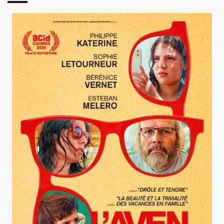
L'Aventura