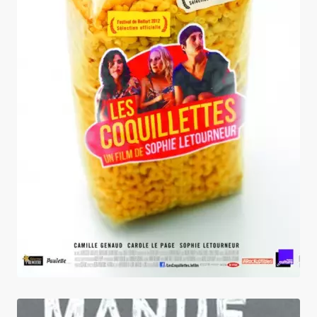
Les Coquillettes