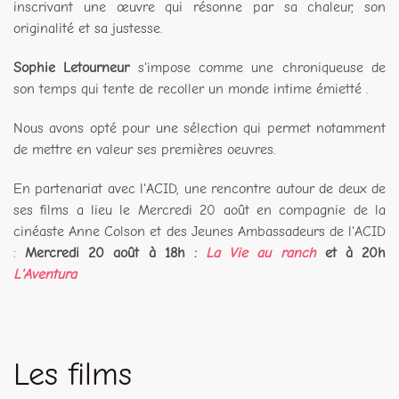
inscrivant une œuvre qui résonne par sa chaleur, son
originalité et sa justesse.
Sophie Letourneur
s'impose comme une chroniqueuse de
son temps qui tente de recoller un monde intime émietté .
Nous avons opté pour une sélection qui permet notamment
de mettre en valeur ses premières oeuvres.
En partenariat avec l'ACID, une rencontre autour de deux de
ses films a lieu le Mercredi 20 août en compagnie de la
cinéaste Anne Colson et des Jeunes Ambassadeurs de l'ACID
:
Mercredi 20 août à 18h :
La Vie au ranch
et à 20h
L'Aventura
Les films