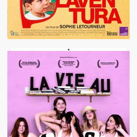
La Vie au ranch