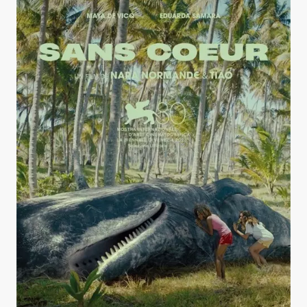
Sans coeur