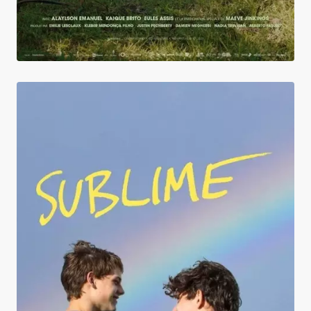
Sublime