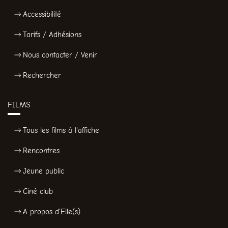
Accessibilité
Tarifs / Adhésions
Nous contacter / Venir
Rechercher
FILMS
Tous les films à l'affiche
Rencontres
Jeune public
Ciné club
A propos d'Elle(s)