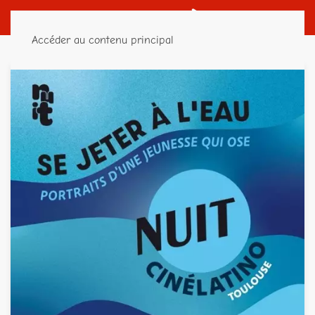
Accéder au contenu principal