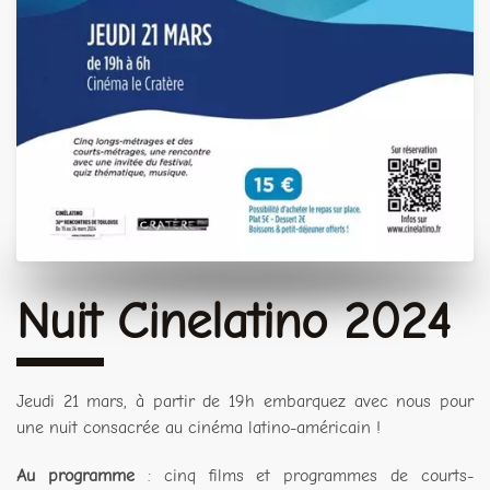
Nuit Cinelatino 2024
Jeudi 21 mars, à partir de 19h embarquez avec nous pour
une nuit consacrée au cinéma latino-américain !
Au programme
: cinq films et programmes de courts-