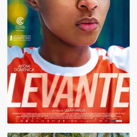
Levante