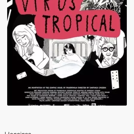
Virus tropical