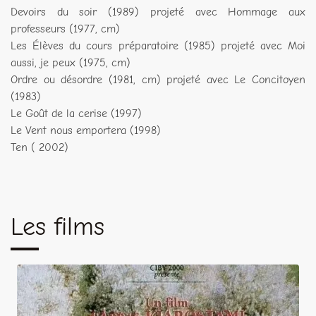
Devoirs du soir (1989) projeté avec Hommage aux
professeurs (1977, cm)
Les Élèves du cours préparatoire (1985) projeté avec Moi
aussi, je peux (1975, cm)
Ordre ou désordre (1981, cm) projeté avec Le Concitoyen
(1983)
Le Goût de la cerise (1997)
Le Vent nous emportera (1998)
Ten ( 2002)
Les films