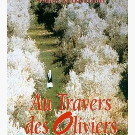
Au travers des oliviers