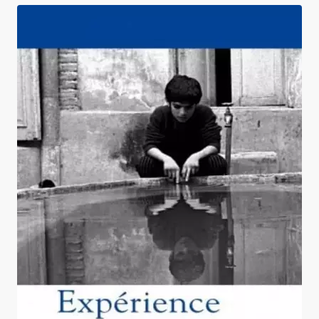
Expérience + Le Pain et la rue