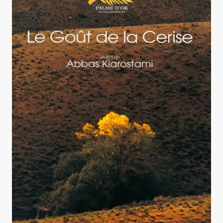
Le Goût de la cerise