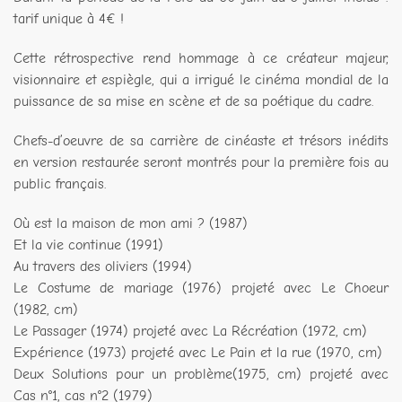
tarif unique à 4€ !
Cette rétrospective rend hommage à ce créateur majeur,
visionnaire et espiègle, qui a irrigué le cinéma mondial de la
puissance de sa mise en scène et de sa poétique du cadre.
Chefs-d’oeuvre de sa carrière de cinéaste et trésors inédits
en version restaurée seront montrés pour la première fois au
public français.
Où est la maison de mon ami ? (1987)
Et la vie continue (1991)
Au travers des oliviers (1994)
Le Costume de mariage (1976) projeté avec Le Choeur
(1982, cm)
Le Passager (1974) projeté avec La Récréation (1972, cm)
Expérience (1973) projeté avec Le Pain et la rue (1970, cm)
Deux Solutions pour un problème(1975, cm) projeté avec
Cas n°1, cas n°2 (1979)