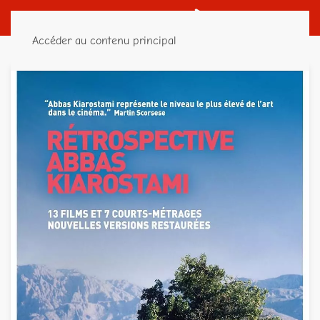
Accéder au contenu principal