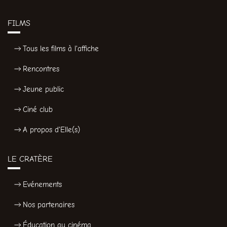
FILMS
Tous les films à l'affiche
Rencontres
Jeune public
Ciné club
A propos d'Elle(s)
LE CRATÈRE
Evénements
Nos partenaires
Éducation au cinéma