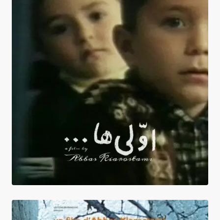
Les Elèves du cours préparatoire + Moi aussi, je
peux