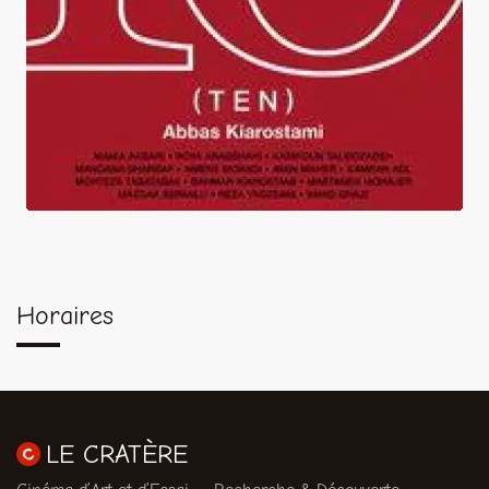
Horaires
LE CRATÈRE