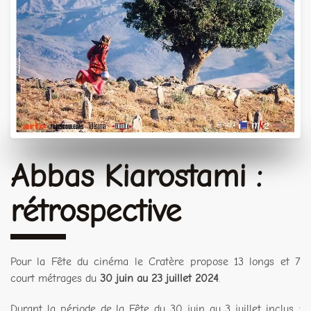
Abbas Kiarostami :
rétrospective
Pour la Fête du cinéma le Cratère propose 13 longs et 7
court métrages du
30 juin au 23 juillet 2024
.
Durant la période de la Fête du 30 juin au 3 juillet inclus :