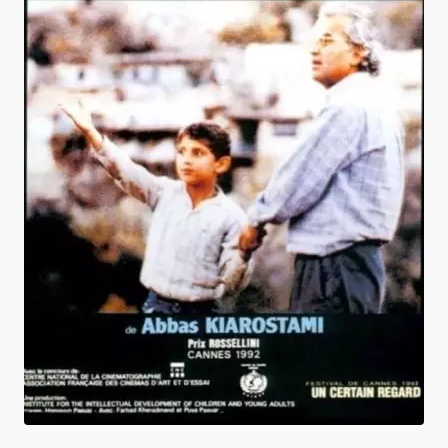
Et la vie continue