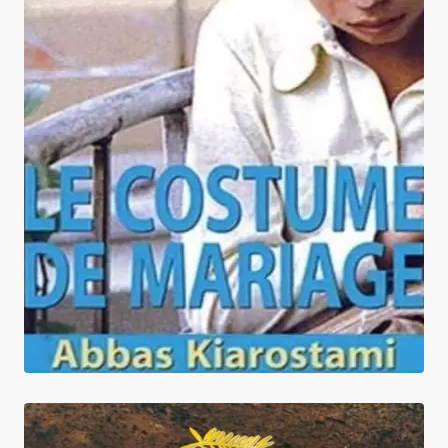
Le Costume de mariage + Le Choeur