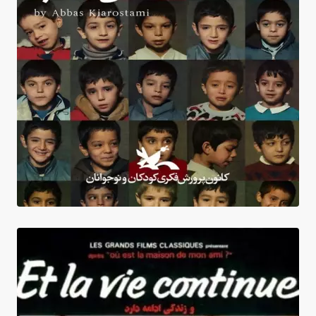
Devoirs du soir + Hommage aux professeurs