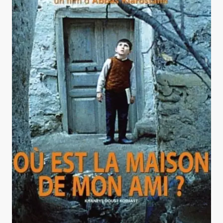
Où est la maison de mon ami ?