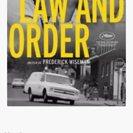
Law and Order