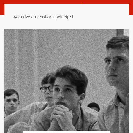
Accéder au contenu principal