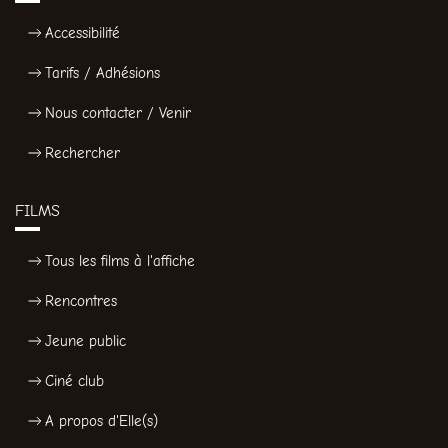
Accessibilité
Tarifs / Adhésions
Nous contacter / Venir
Rechercher
FILMS
Tous les films à l'affiche
Rencontres
Jeune public
Ciné club
A propos d'Elle(s)