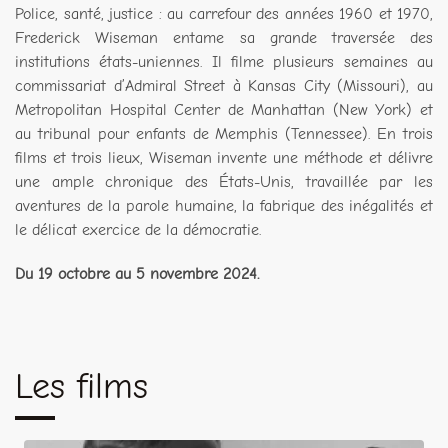
Police, santé, justice : au carrefour des années 1960 et 1970,
Frederick Wiseman entame sa grande traversée des
institutions états-uniennes. Il filme plusieurs semaines au
commissariat d’Admiral Street à Kansas City (Missouri), au
Metropolitan Hospital Center de Manhattan (New York) et
au tribunal pour enfants de Memphis (Tennessee). En trois
films et trois lieux, Wiseman invente une méthode et délivre
une ample chronique des États-Unis, travaillée par les
aventures de la parole humaine, la fabrique des inégalités et
le délicat exercice de la démocratie.
Du 19 octobre au 5 novembre 2024.
Les films