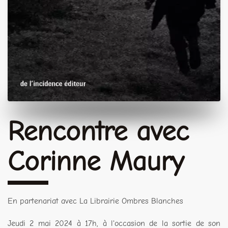
Rencontre avec
Corinne Maury
En partenariat avec La Librairie Ombres Blanches
Jeudi 2 mai 2024 à 17h, à l'occasion de la sortie de son