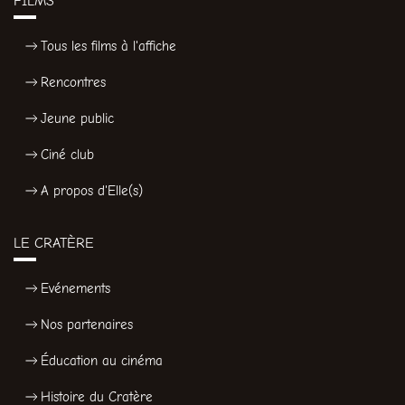
FILMS
Tous les films à l'affiche
Rencontres
Jeune public
Ciné club
A propos d'Elle(s)
LE CRATÈRE
Evénements
Nos partenaires
Éducation au cinéma
Histoire du Cratère