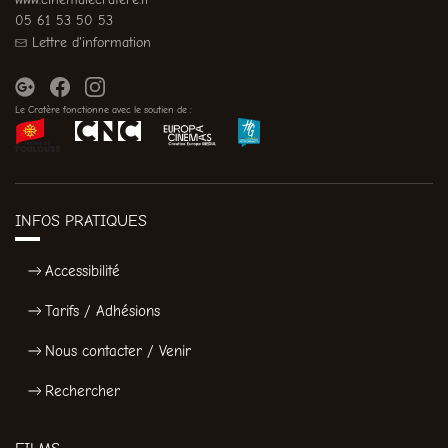
05 61 53 50 53
Lettre d'information
Le Cratère fonctionne avec le soutien de :
INFOS PRATIQUES
Accessibilité
Tarifs / Adhésions
Nous contacter / Venir
Rechercher