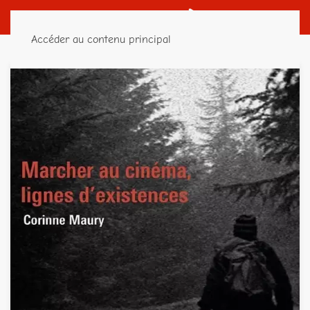
Accéder au contenu principal