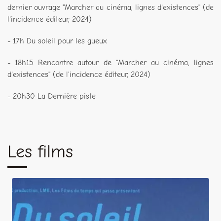
dernier ouvrage "Marcher au cinéma, lignes d'existences" (de
l'incidence éditeur, 2024)
- 17h Du soleil pour les gueux
- 18h15 Rencontre autour de "Marcher au cinéma, lignes
d'existences" (de l'incidence éditeur, 2024)
- 20h30 La Dernière piste
Les films