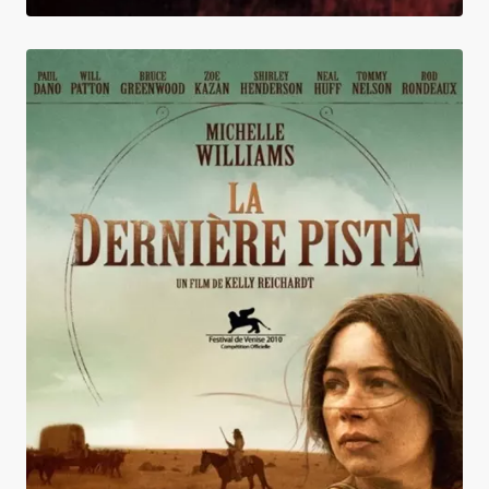
La Dernière Piste