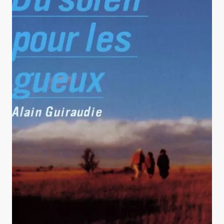
Du soleil pour les gueux