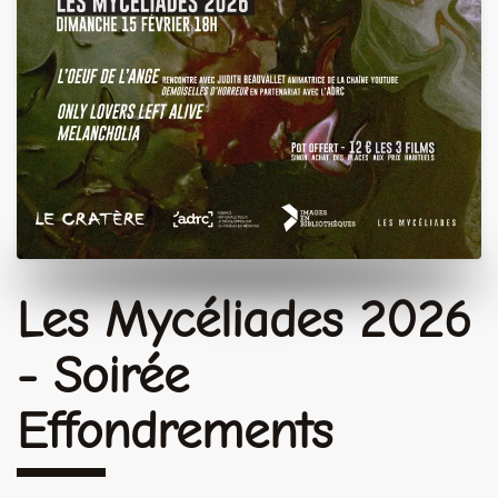
Les Mycéliades 2026
- Soirée
Effondrements