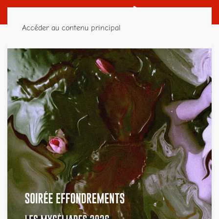
Accéder au contenu principal