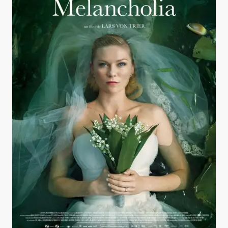
Melancholia