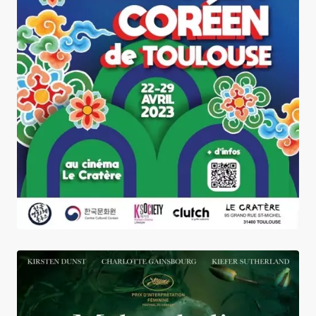
L'Oeuf de l'ange