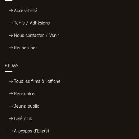
Accessibilité
Tarifs / Adhésions
Nous contacter / Venir
Rechercher
FILMS
Tous les films à l'affiche
Rencontres
Jeune public
Ciné club
A propos d'Elle(s)