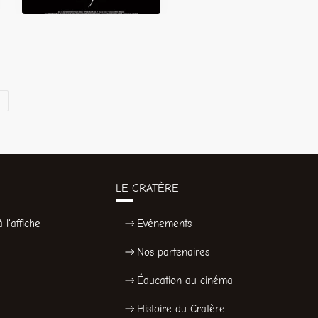
LE CRATÈRE
 l'affiche
Evénements
Nos partenaires
Éducation au cinéma
Histoire du Cratère