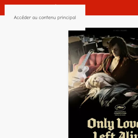
Accéder au contenu principal