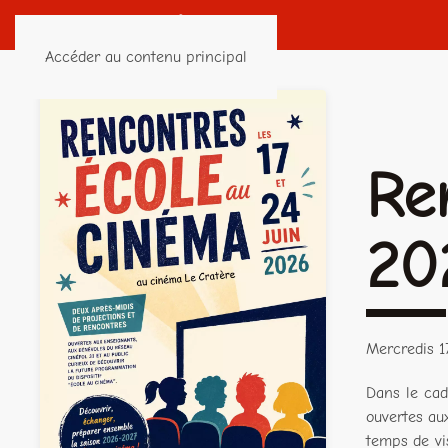
Accéder au contenu principal
Re
20
Mercredis 1
Dans le cad
ouvertes au
temps de v