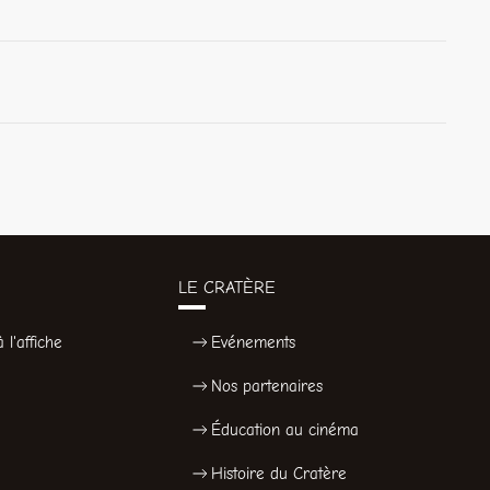
LE CRATÈRE
 l'affiche
Evénements
Nos partenaires
Éducation au cinéma
Histoire du Cratère