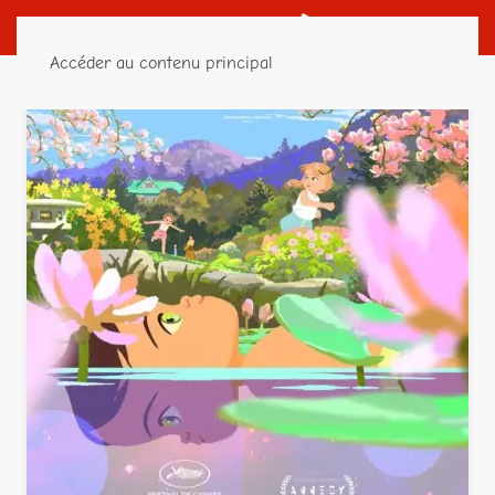
Accéder au contenu principal