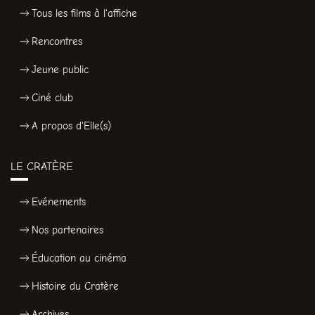
Tous les films à l'affiche
Rencontres
Jeune public
Ciné club
A propos d'Elle(s)
LE CRATÈRE
Evénements
Nos partenaires
Éducation au cinéma
Histoire du Cratère
Archives