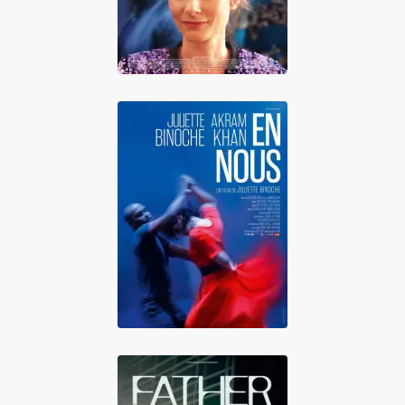
En nous