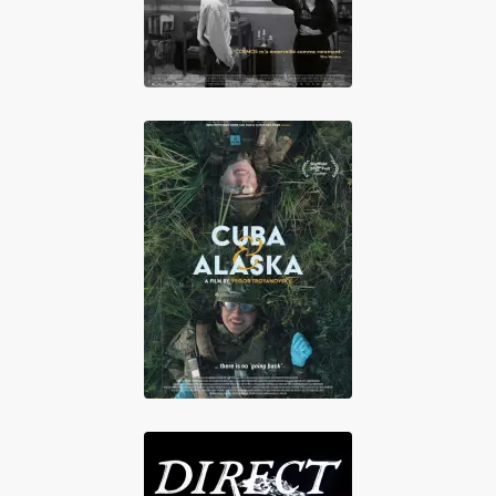
Cuba & Alaska