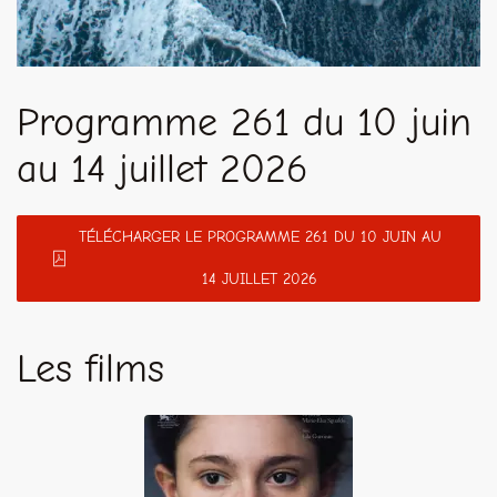
Programme 261 du 10 juin
au 14 juillet 2026
TÉLÉCHARGER LE PROGRAMME 261 DU 10 JUIN AU
14 JUILLET 2026
Les films