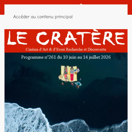
Accéder au contenu principal