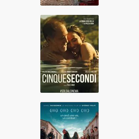
Cinque secondi