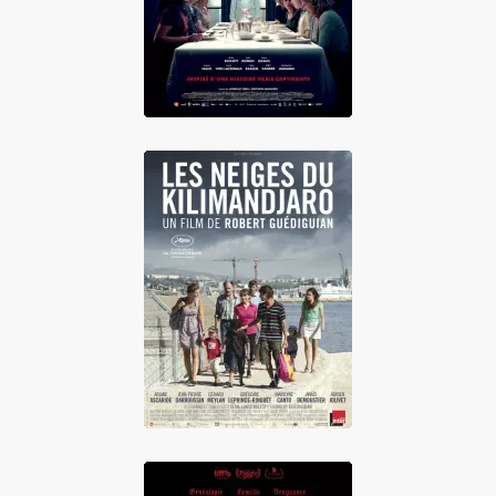
Les Neiges du
Kilimandjaro