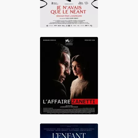
L'Affaire Zanetti