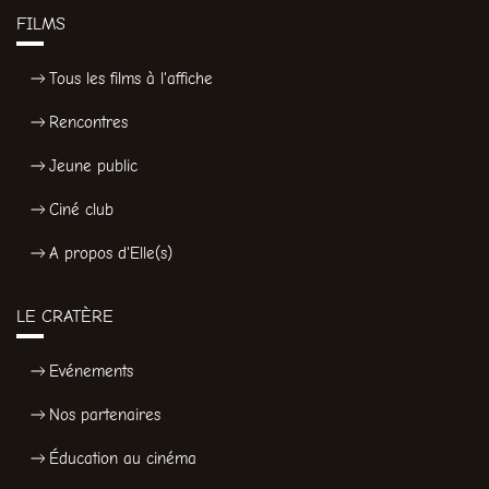
FILMS
Tous les films à l'affiche
Rencontres
Jeune public
Ciné club
A propos d'Elle(s)
LE CRATÈRE
Evénements
Nos partenaires
Éducation au cinéma