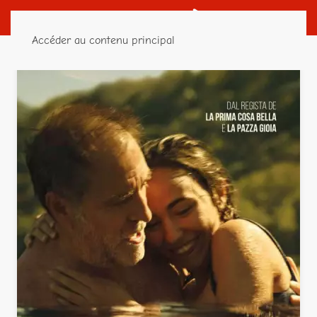
Accéder au contenu principal