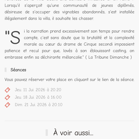
Lorsqu'il s'aperçoit qu'une communauté de jeunes diplômés,
désireuse de s'occuper des vignobles abandonnés, s'est installée
illégalement dans la villa, il souhaite les chasser.
"S
i la narration prend excessivement son temps pour rendre
compte, c'est sans doute que la brutalité et la complexité
morale au cœur du drame de Cinque secondi imposaient
patience et recul pour que, lovés à son éblouissant casting, on
embrasse enfin sa déchirante mélancolie." ( La Tribune Dimanche )
Séances
Vous pouvez réserver votre place en cliquant sur le lien de la séance.
Jeu. 11 Jui. 2026 à 20:20
Jeu. 18 Jui. 2026 à 16:00
Dim. 21 Jui. 2026 à 20:10
À voir aussi...