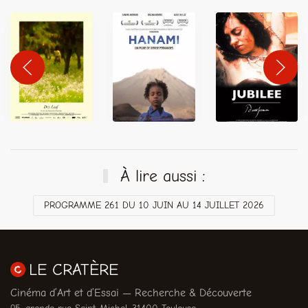
À lire aussi :
PROGRAMME 261 DU 10 JUIN AU 14 JUILLET 2026
LE CRATÈRE
Cinéma d’Art et d’Essai — Recherche & Découverte