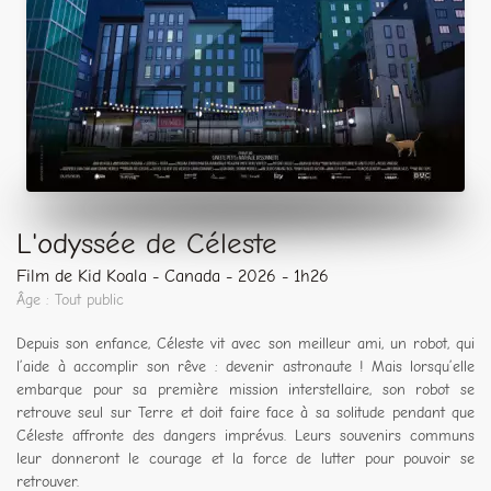
L'odyssée de Céleste
Film de Kid Koala - Canada - 2026 - 1h26
Âge : Tout public
Depuis son enfance, Céleste vit avec son meilleur ami, un robot, qui
l’aide à accomplir son rêve : devenir astronaute ! Mais lorsqu’elle
embarque pour sa première mission interstellaire, son robot se
retrouve seul sur Terre et doit faire face à sa solitude pendant que
Céleste affronte des dangers imprévus. Leurs souvenirs communs
leur donneront le courage et la force de lutter pour pouvoir se
retrouver.