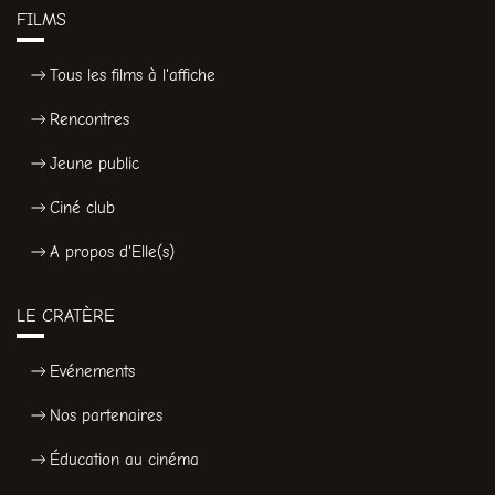
FILMS
Tous les films à l'affiche
Rencontres
Jeune public
Ciné club
A propos d'Elle(s)
LE CRATÈRE
Evénements
Nos partenaires
Éducation au cinéma