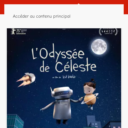
Accéder au contenu principal