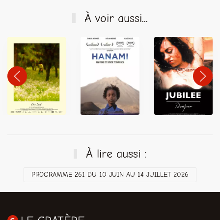
À voir aussi...
À lire aussi :
PROGRAMME 261 DU 10 JUIN AU 14 JUILLET 2026