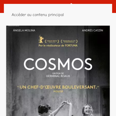
Accéder au contenu principal