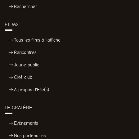
Rechercher
FILMS
Tous les films à l'affiche
Rencontres
Jeune public
Ciné club
A propos d'Elle(s)
LE CRATÈRE
Evénements
Nos partenaires