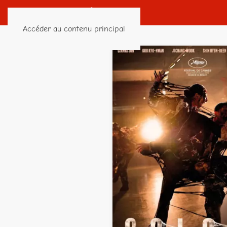
Accéder au contenu principal