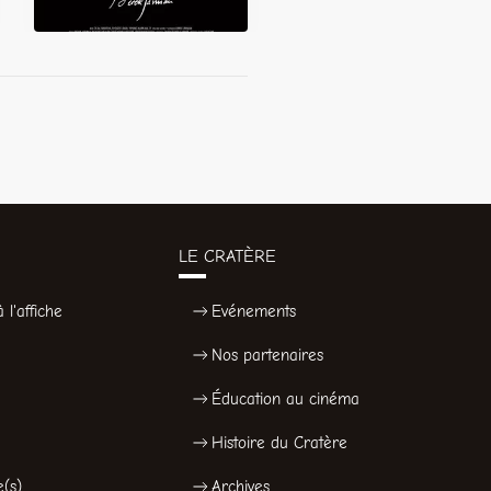
LE CRATÈRE
 l'affiche
Evénements
Nos partenaires
Éducation au cinéma
Histoire du Cratère
e(s)
Archives