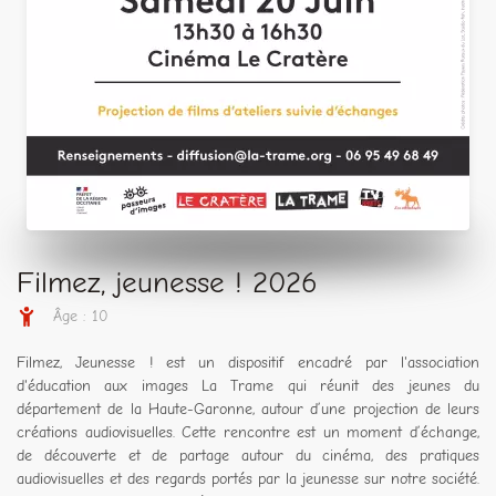
Filmez, jeunesse ! 2026
Âge : 10
Filmez, Jeunesse ! est un dispositif encadré par l'association
d'éducation aux images La Trame qui réunit des jeunes du
département de la Haute-Garonne, autour d’une projection de leurs
créations audiovisuelles. Cette rencontre est un moment d’échange,
de découverte et de partage autour du cinéma, des pratiques
audiovisuelles et des regards portés par la jeunesse sur notre société.