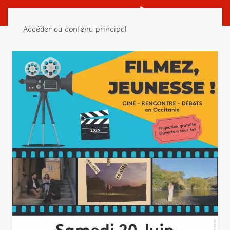
Accéder au contenu principal