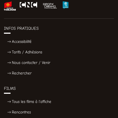
INFOS PRATIQUES
Accessibilité
Tarifs / Adhésions
Nous contacter / Venir
Rechercher
FILMS
Tous les films à l'affiche
Rencontres