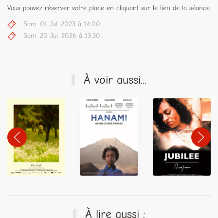
Vous pouvez réserver votre place en cliquant sur le lien de la séance.
Sam. 01 Jul. 2023 à 14:00
Sam. 20 Jui. 2026 à 13:30
À voir aussi...
À lire aussi :