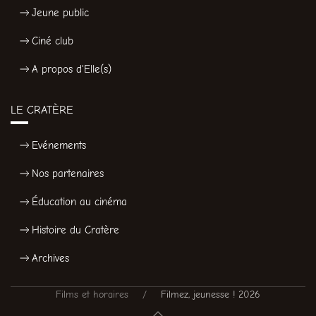
Jeune public
Ciné club
A propos d'Elle(s)
LE CRATÈRE
Evénements
Nos partenaires
Éducation au cinéma
Histoire du Cratère
Archives
Films et horaires
Filmez, jeunesse ! 2026