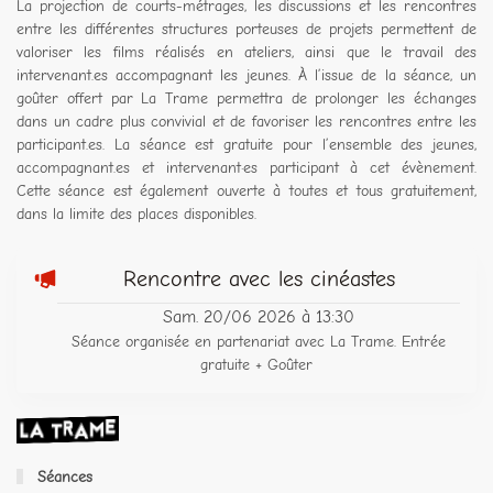
La projection de courts-métrages, les discussions et les rencontres
entre les différentes structures porteuses de projets permettent de
valoriser les films réalisés en ateliers, ainsi que le travail des
intervenant.es accompagnant les jeunes. À l’issue de la séance, un
goûter offert par La Trame permettra de prolonger les échanges
dans un cadre plus convivial et de favoriser les rencontres entre les
participant.es. La séance est gratuite pour l’ensemble des jeunes,
accompagnant.es et intervenant·es participant à cet évènement.
Cette séance est également ouverte à toutes et tous gratuitement,
dans la limite des places disponibles.
Rencontre avec les cinéastes
Sam. 20/06 2026 à 13:30
Séance organisée en partenariat avec La Trame. Entrée
gratuite + Goûter
Séances