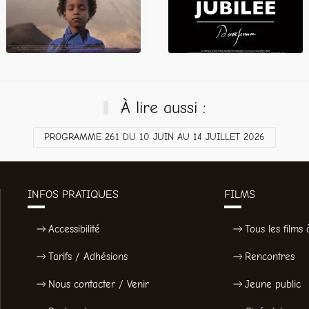
À lire aussi :
PROGRAMME 261 DU 10 JUIN AU 14 JUILLET 2026
INFOS PRATIQUES
FILMS
Accessibilité
Tous les films à
Tarifs / Adhésions
Rencontres
Nous contacter / Venir
Jeune public