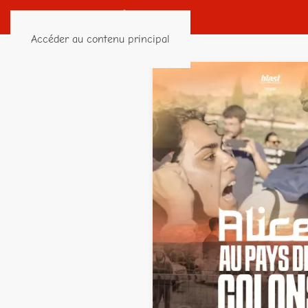
Accéder au contenu principal