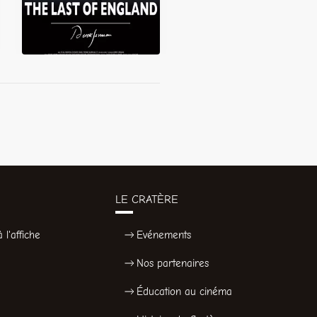
LE CRATÈRE
 l'affiche
Evénements
Nos partenaires
Éducation au cinéma