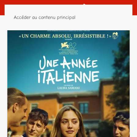
Accéder au contenu principal