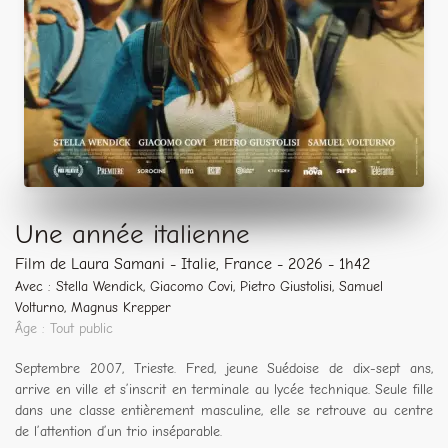
Une année italienne
Film de Laura Samani - Italie, France - 2026 - 1h42
Avec : Stella Wendick, Giacomo Covi, Pietro Giustolisi, Samuel
Volturno, Magnus Krepper
Âge : Tout public
Septembre 2007, Trieste. Fred, jeune Suédoise de dix-sept ans,
arrive en ville et s’inscrit en terminale au lycée technique. Seule fille
dans une classe entièrement masculine, elle se retrouve au centre
de l’attention d’un trio inséparable.