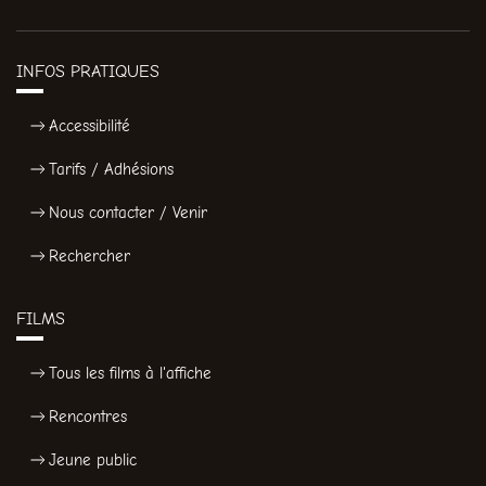
INFOS PRATIQUES
Accessibilité
Tarifs / Adhésions
Nous contacter / Venir
Rechercher
FILMS
Tous les films à l'affiche
Rencontres
Jeune public