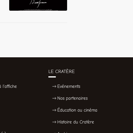
LE CRATÈRE
 l'affiche
Evénements
Nos partenaires
Éducation au cinéma
Histoire du Cratère