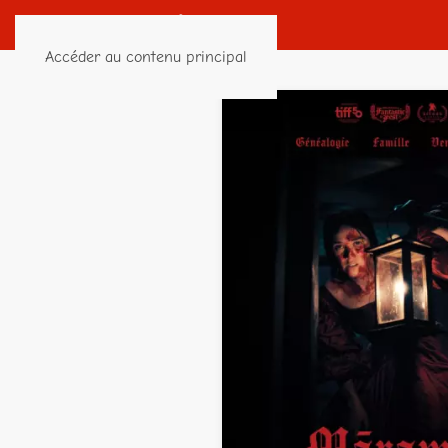
Accéder au contenu principal