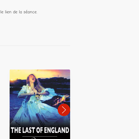
le lien de la séance.