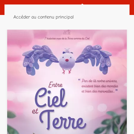
Accéder au contenu principal