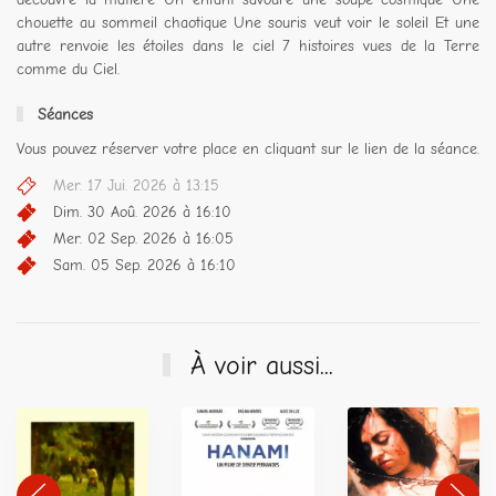
chouette au sommeil chaotique Une souris veut voir le soleil Et une
autre renvoie les étoiles dans le ciel 7 histoires vues de la Terre
comme du Ciel.
Séances
Vous pouvez réserver votre place en cliquant sur le lien de la séance.
Mer. 17 Jui. 2026 à 13:15
Dim. 30 Aoû. 2026 à 16:10
Mer. 02 Sep. 2026 à 16:05
Sam. 05 Sep. 2026 à 16:10
À voir aussi...