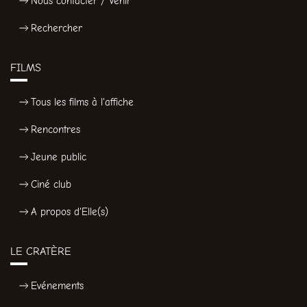
Nous contacter / Venir
Rechercher
FILMS
Tous les films à l'affiche
Rencontres
Jeune public
Ciné club
A propos d'Elle(s)
LE CRATÈRE
Evénements