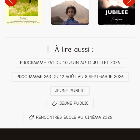
À lire aussi :
PROGRAMME 261 DU 10 JUIN AU 14 JUILLET 2026
PROGRAMME 263 DU 12 AOÛT AU 8 SEPTEMBRE 2026
JEUNE PUBLIC
JEUNE PUBLIC
RENCONTRES ÉCOLE AU CINÉMA 2026