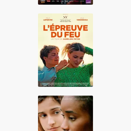
L'Epreuve du feu