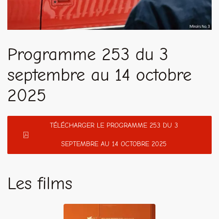
Programme 253 du 3
septembre au 14 octobre
2025
TÉLÉCHARGER LE PROGRAMME 253 DU 3
SEPTEMBRE AU 14 OCTOBRE 2025
Les films