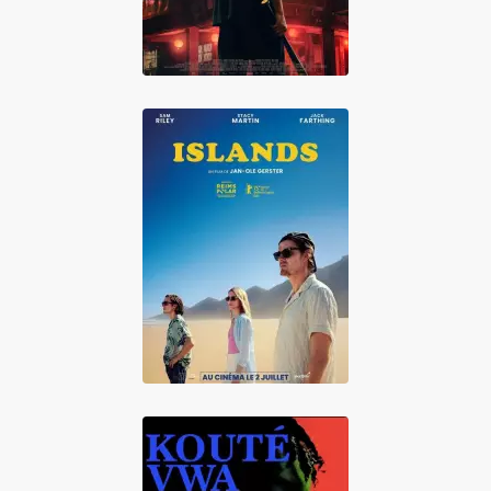
Islands