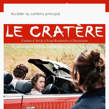
Accéder au contenu principal