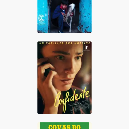
Confidente