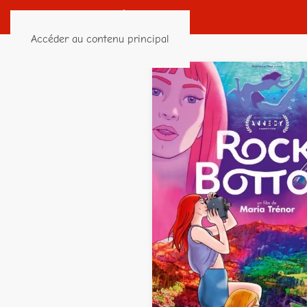
Accéder au contenu principal