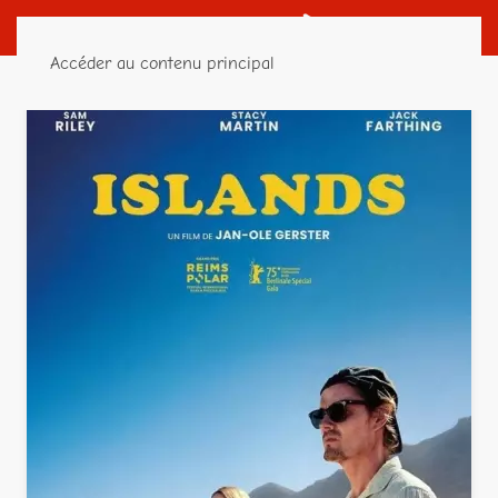
Accéder au contenu principal