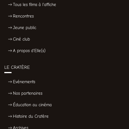
Tous les films à l'affiche
Rencontres
Jeune public
Ciné club
A propos d'Elle(s)
LE CRATÈRE
Evénements
Nos partenaires
Éducation au cinéma
Histoire du Cratère
Archives