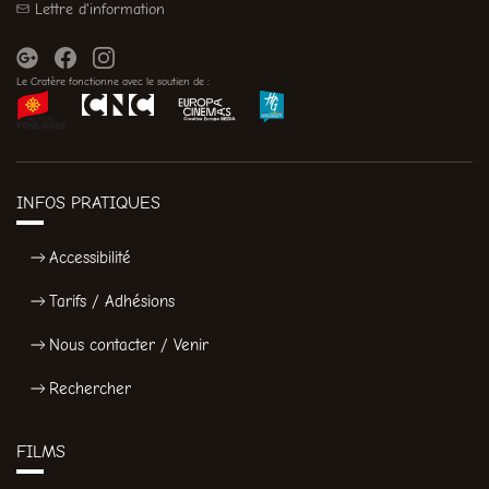
Lettre d'information
Le Cratère fonctionne avec le soutien de :
INFOS PRATIQUES
Accessibilité
Tarifs / Adhésions
Nous contacter / Venir
Rechercher
FILMS