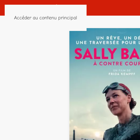
Accéder au contenu principal