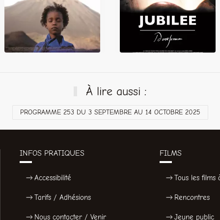
À lire aussi :
PROGRAMME 253 DU 3 SEPTEMBRE AU 14 OCTOBRE 2025
INFOS PRATIQUES
FILMS
Accessibilité
Tous les films à
Tarifs / Adhésions
Rencontres
Nous contacter / Venir
Jeune public