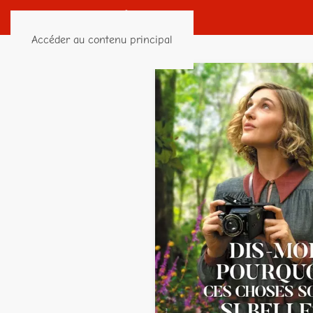
Accéder au contenu principal