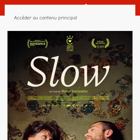
Accéder au contenu principal