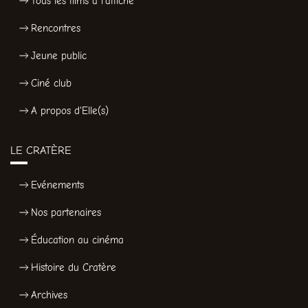
Tous les films à l'affiche
Rencontres
Jeune public
Ciné club
A propos d'Elle(s)
LE CRATÈRE
Evénements
Nos partenaires
Éducation au cinéma
Histoire du Cratère
Archives