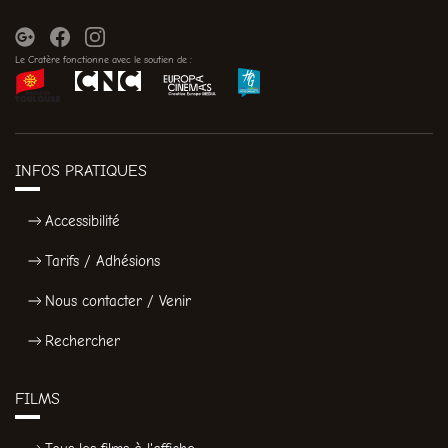
Le Cratère fonctionne avec le soutien de :
INFOS PRATIQUES
Accessibilité
Tarifs / Adhésions
Nous contacter / Venir
Rechercher
FILMS