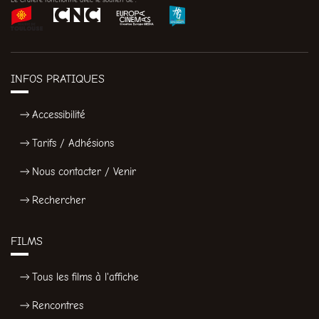
INFOS PRATIQUES
Accessibilité
Tarifs / Adhésions
Nous contacter / Venir
Rechercher
FILMS
Tous les films à l'affiche
Rencontres