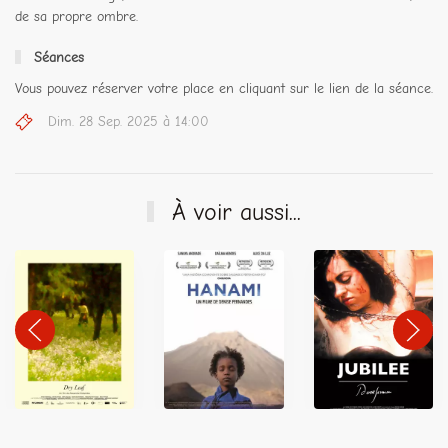
de sa propre ombre.
Séances
Vous pouvez réserver votre place en cliquant sur le lien de la séance.
Dim. 28 Sep. 2025 à 14:00
À voir aussi...