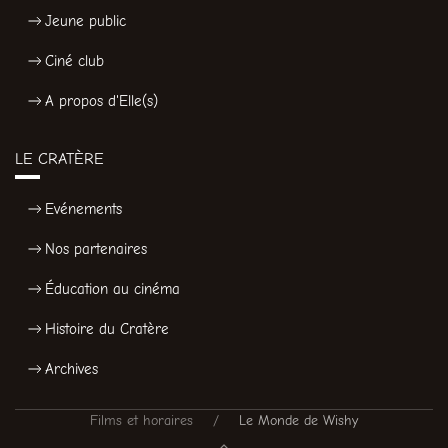
Jeune public
Ciné club
A propos d'Elle(s)
LE CRATÈRE
Evénements
Nos partenaires
Éducation au cinéma
Histoire du Cratère
Archives
Films et horaires
Le Monde de Wishy