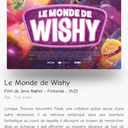
Le Monde de Wishy
Film de Jens Møller - Finlande - 1h23
Âge : Tout public
Lorsque Thomas rencontre Fleak, une créature poilue venue d’une
autre dimension, il se retrouve embarqué dans une aventure
fantastique au cours de laquelle il découvre un moyen de remarcher.
Mais en échange, il doit affronter un monstre dévoreur de tout, né