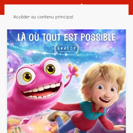
Accéder au contenu principal