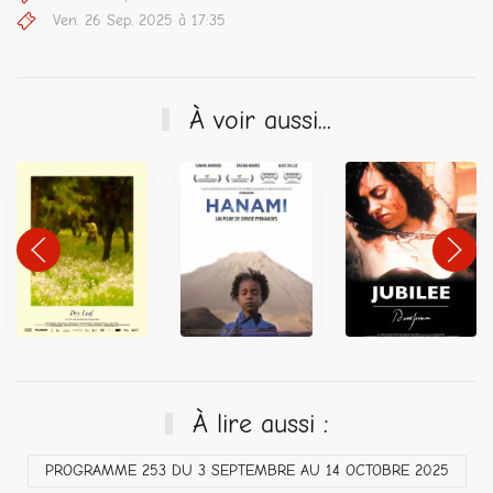
Ven. 26 Sep. 2025 à 17:35
À voir aussi...
À lire aussi :
PROGRAMME 253 DU 3 SEPTEMBRE AU 14 OCTOBRE 2025