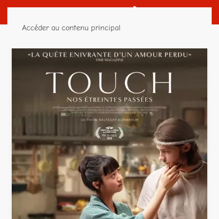
Accéder au contenu principal