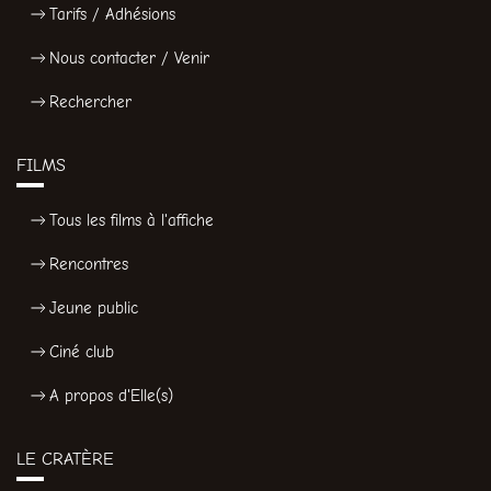
Tarifs / Adhésions
Nous contacter / Venir
Rechercher
FILMS
Tous les films à l'affiche
Rencontres
Jeune public
Ciné club
A propos d'Elle(s)
LE CRATÈRE