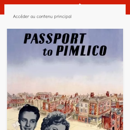
Accéder au contenu principal