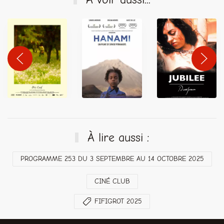
À lire aussi :
PROGRAMME 253 DU 3 SEPTEMBRE AU 14 OCTOBRE 2025
CINÉ CLUB
FIFIGROT 2025