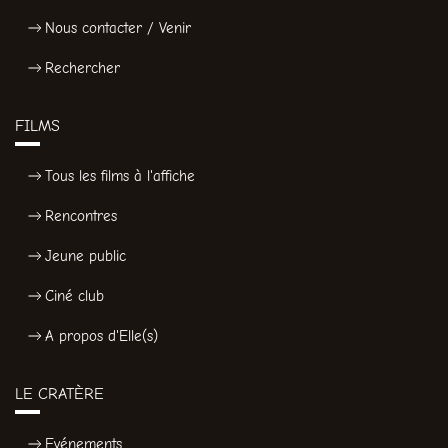
Nous contacter / Venir
Rechercher
FILMS
Tous les films à l'affiche
Rencontres
Jeune public
Ciné club
A propos d'Elle(s)
LE CRATÈRE
Evénements