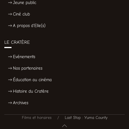
Jeune public
Ciné club
A propos d'Elle(s)
LE CRATÈRE
Evénements
Nos partenaires
Éducation au cinéma
Histoire du Cratère
Archives
Films et horaires
Last Stop : Yuma County