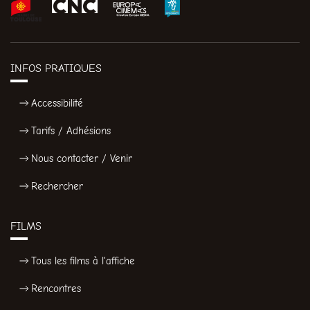
INFOS PRATIQUES
Accessibilité
Tarifs / Adhésions
Nous contacter / Venir
Rechercher
FILMS
Tous les films à l'affiche
Rencontres