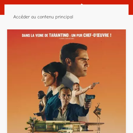
Accéder au contenu principal