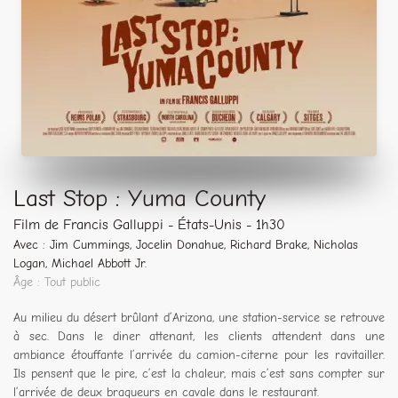
Last Stop : Yuma County
Film de Francis Galluppi - États-Unis - 1h30
Avec : Jim Cummings, Jocelin Donahue, Richard Brake, Nicholas
Logan, Michael Abbott Jr.
Âge : Tout public
Au milieu du désert brûlant d’Arizona, une station-service se retrouve
à sec. Dans le diner attenant, les clients attendent dans une
ambiance étouffante l’arrivée du camion-citerne pour les ravitailler.
Ils pensent que le pire, c’est la chaleur, mais c’est sans compter sur
l’arrivée de deux braqueurs en cavale dans le restaurant.