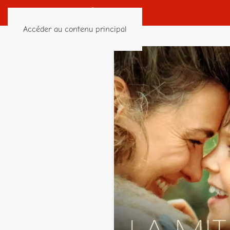
Accéder au contenu principal