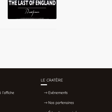
LE CRATÈRE
 l'affiche
Evénements
Nos partenaires