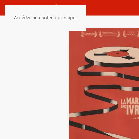
Accéder au contenu principal