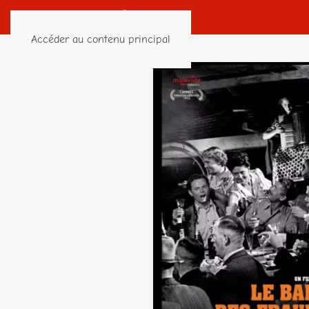
Accéder au contenu principal