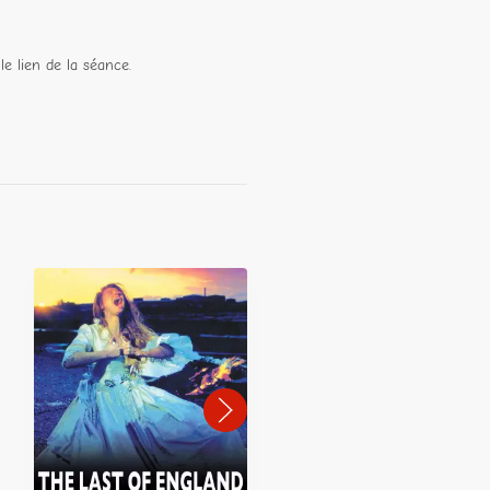
le lien de la séance.