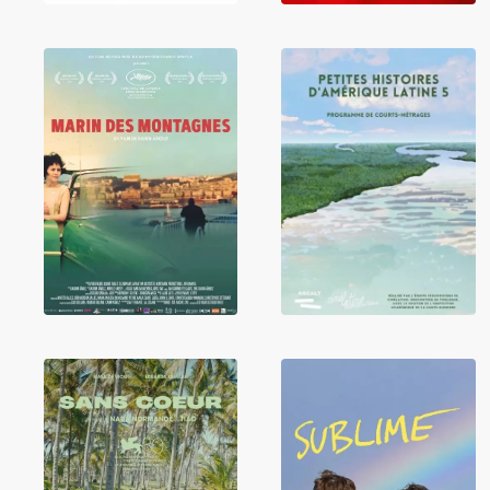
Petites Histoires
Marin des
d'Amérique
montagnes
Latine 5