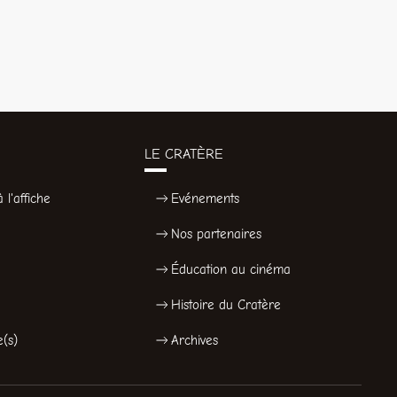
LE CRATÈRE
 l'affiche
Evénements
Nos partenaires
Éducation au cinéma
Histoire du Cratère
e(s)
Archives