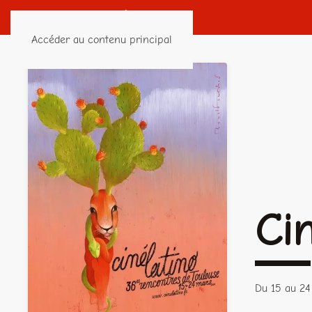
Accéder au contenu principal
Ci
Du 15 au 24