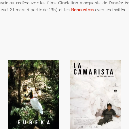
vrir ou redécouvrir les films Cinélatino marquants de l'année éc
jeudi 21 mars à partir de 19h) et les
Rencontres
avec les invités.
Eureka
La Camarista