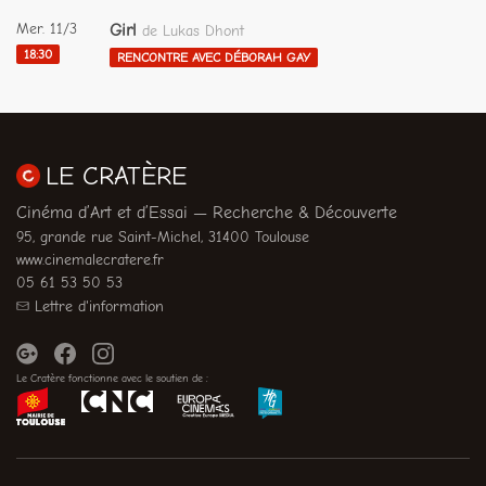
Mer. 11/3
Girl
de Lukas Dhont
18:30
RENCONTRE AVEC DÉBORAH GAY
LE CRATÈRE
Cinéma d’Art et d’Essai — Recherche & Découverte
95, grande rue Saint-Michel, 31400 Toulouse
www.cinemalecratere.fr
05 61 53 50 53
Lettre d'information
Le Cratère fonctionne avec le soutien de :