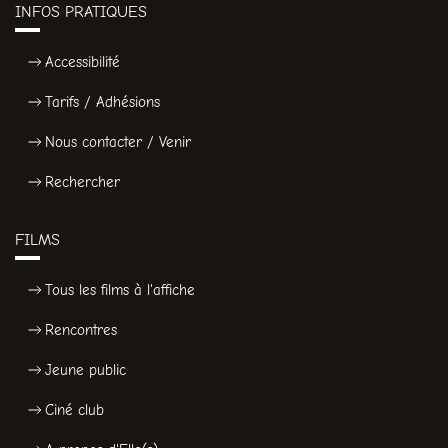
INFOS PRATIQUES
Accessibilité
Tarifs / Adhésions
Nous contacter / Venir
Rechercher
FILMS
Tous les films à l'affiche
Rencontres
Jeune public
Ciné club