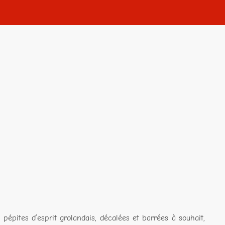
 pépites d’esprit grolandais, décalées et barrées à souhait,