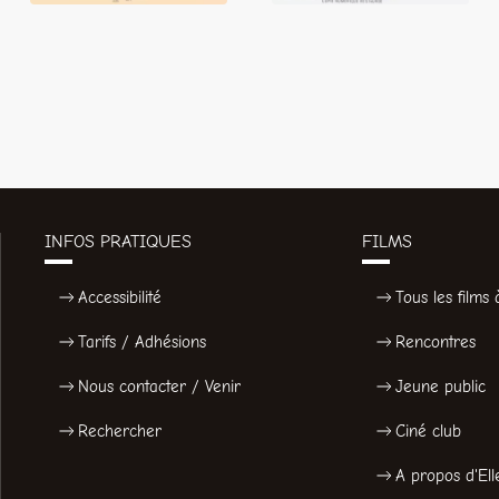
INFOS PRATIQUES
FILMS
Accessibilité
Tous les films à
Tarifs / Adhésions
Rencontres
Nous contacter / Venir
Jeune public
Rechercher
Ciné club
A propos d'Ell