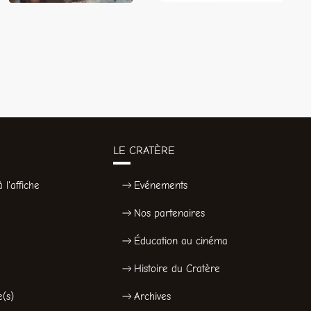
LE CRATÈRE
 l'affiche
Evénements
Nos partenaires
Éducation au cinéma
Histoire du Cratère
e(s)
Archives