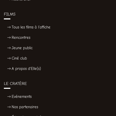
FILMS
Tous les films à l'affiche
Rencontres
Jeune public
Ciné club
A propos d'Elle(s)
LE CRATÈRE
Evénements
Nos partenaires