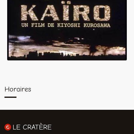
Horaires
LE CRATÈRE