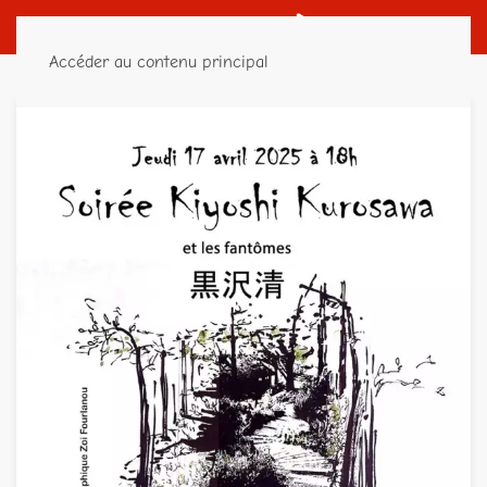
Accéder au contenu principal