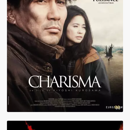
Charisma