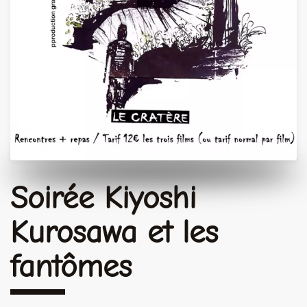
Soirée Kiyoshi
Kurosawa et les
fantômes