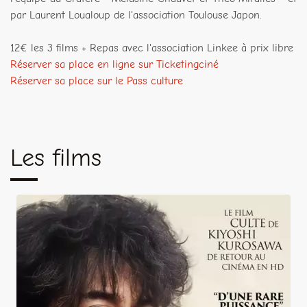
par Laurent Loualoup de l'association Toulouse Japon.
12€ les 3 films + Repas avec l'association Linkee à prix libre
Réserver sa place en ligne sur Ticketingciné
Réserver sa place sur le Pass culture
Les films