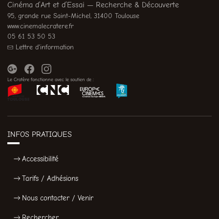
Cinéma d’Art et d’Essai — Recherche & Découverte
95, grande rue Saint-Michel, 31400 Toulouse
www.cinemalecratere.fr
05 61 53 50 53
Lettre d'information
Le Cratère fonctionne avec le soutien de :
INFOS PRATIQUES
Accessibilité
Tarifs / Adhésions
Nous contacter / Venir
Rechercher