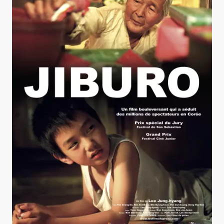
Jiburo