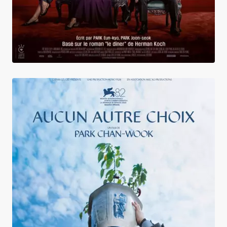
Aucun autre choix