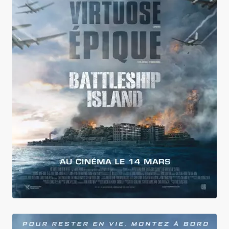
Battleship Island