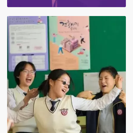
The World of Love