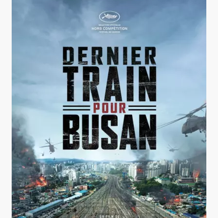
Dernier train pour Busan