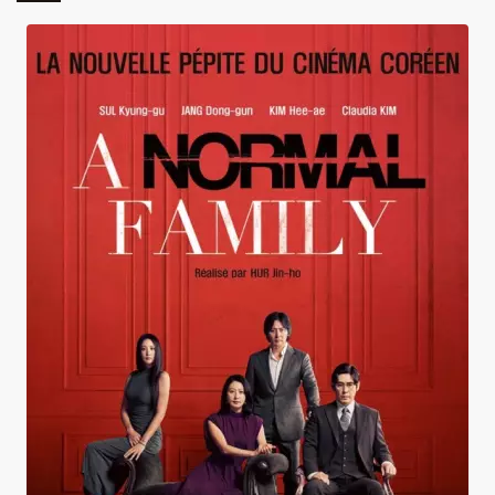
A Normal Family