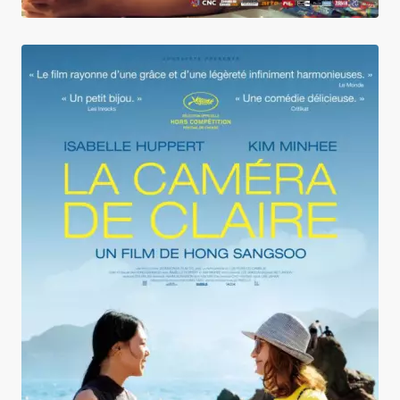
La Caméra de Claire