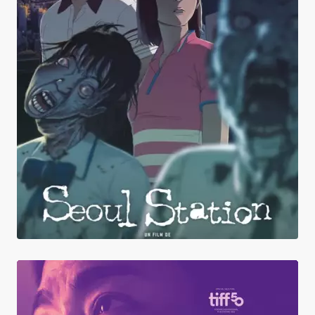
Seoul Station