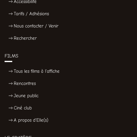
Accessibilité
Tarifs / Adhésions
Nous contacter / Venir
Rechercher
FILMS
Tous les films à l'affiche
Rencontres
Jeune public
Ciné club
A propos d'Elle(s)