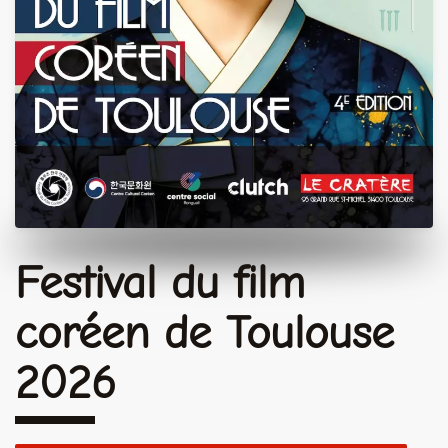
Festival du film
coréen de Toulouse
2026