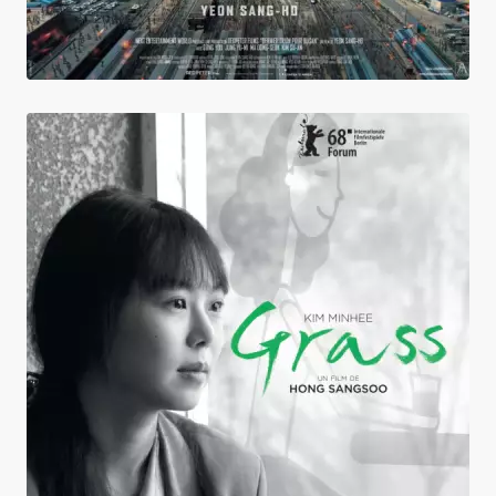
Grass