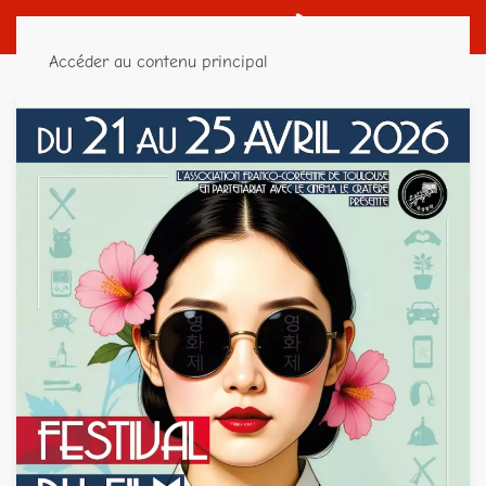
Accéder au contenu principal