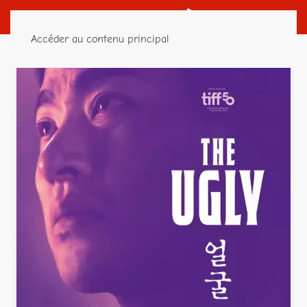
Accéder au contenu principal