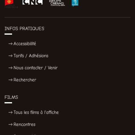
INFOS PRATIQUES
Accessibilité
Tarifs / Adhésions
Nous contacter / Venir
Rechercher
FILMS
Tous les films à l'affiche
Rencontres