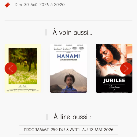
Dim. 30 Aoû. 2026 à 20:20
À voir aussi...
À lire aussi :
PROGRAMME 259 DU 8 AVRIL AU 12 MAI 2026