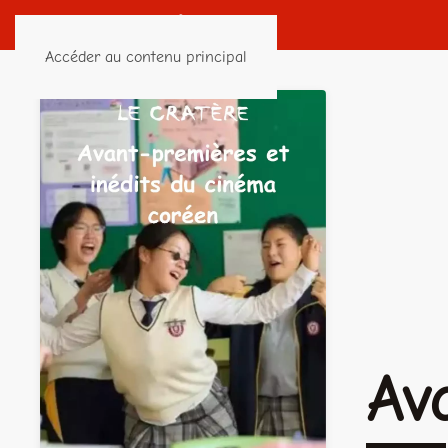
Accéder au contenu principal
Av