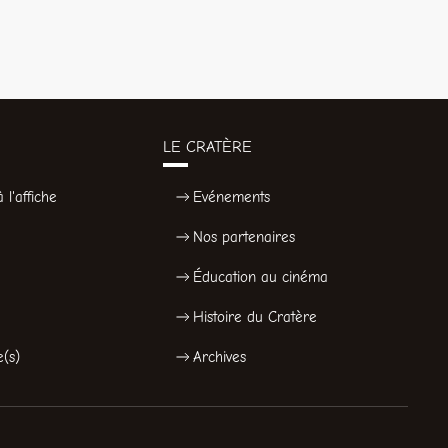
LE CRATÈRE
 l'affiche
Evénements
Nos partenaires
Éducation au cinéma
Histoire du Cratère
e(s)
Archives