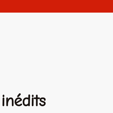
inédits