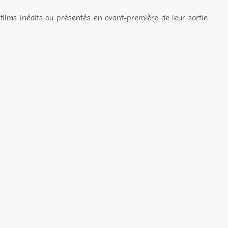
films inédits ou présentés en avant-première de leur sortie