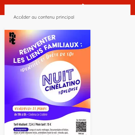
Accéder au contenu principal