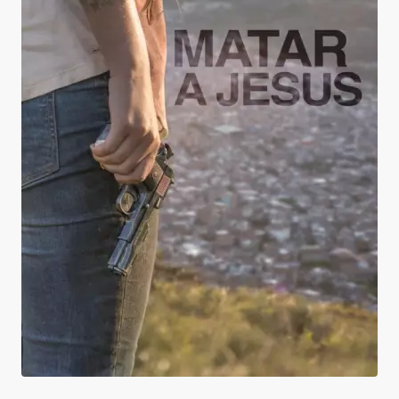
Matar a Jesús