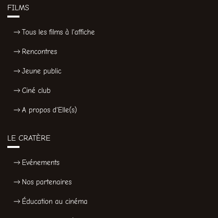
FILMS
Tous les films à l'affiche
Rencontres
Jeune public
Ciné club
A propos d'Elle(s)
LE CRATÈRE
Evénements
Nos partenaires
Éducation au cinéma