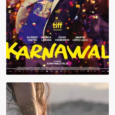
Karnawal