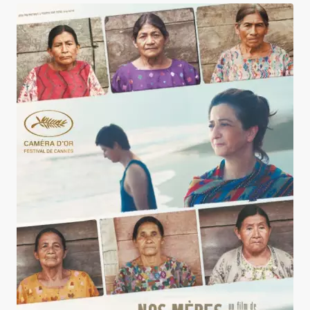
Nuestras Madres