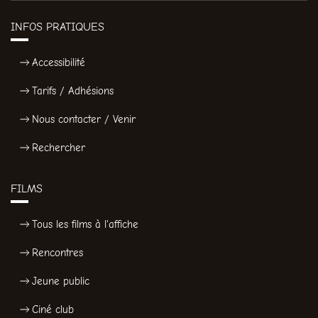
INFOS PRATIQUES
Accessibilité
Tarifs / Adhésions
Nous contacter / Venir
Rechercher
FILMS
Tous les films à l'affiche
Rencontres
Jeune public
Ciné club