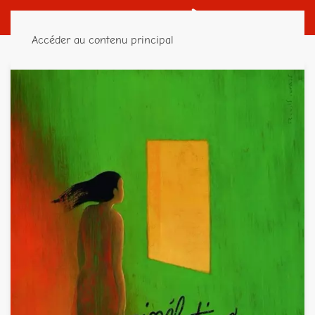
Accéder au contenu principal